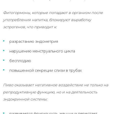
Фитогормоны, которые попадают в организм после
употребления напитка, блокируют выработку
эстрогенов, что приводит к:
разрастанию эндометрия
нарушению менструального цикла
бесплодию
повышенной секреции слизи в трубах
Пиво оказывает негативное воздействие не только на
репродуктивную функцию, но и на деятельность
эндокринной системы:
развивается фригидность, женщина перестает