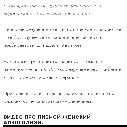
популярностью пользуется медикаментозное
кодирование с помощью Эспераль-геля.
Неплохие результаты дает гипнотическое кодирование.
В любом случае метод запретительной терапии
подбирается индивидуально врачом.
Некоторые предпочитают лечиться с помощью
народной медицины. Однако разумнее всего прибегать
к ним после согласования с врачом.
При наличии сопутствующих заболеваний лучше не
рисковать и не заниматься самолечением.
ВИДЕО ПРО ПИВНОЙ ЖЕНСКИЙ
АЛКОГОЛИЗМ: