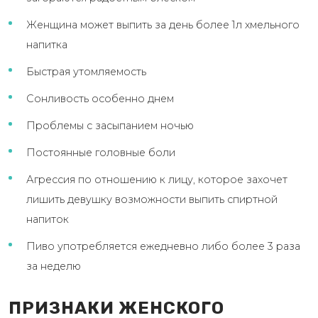
Женщина может выпить за день более 1л хмельного
напитка
Быстрая утомляемость
Сонливость особенно днем
Проблемы с засыпанием ночью
Постоянные головные боли
Агрессия по отношению к лицу, которое захочет
лишить девушку возможности выпить спиртной
напиток
Пиво употребляется ежедневно либо более 3 раза
за неделю
ПРИЗНАКИ ЖЕНСКОГО