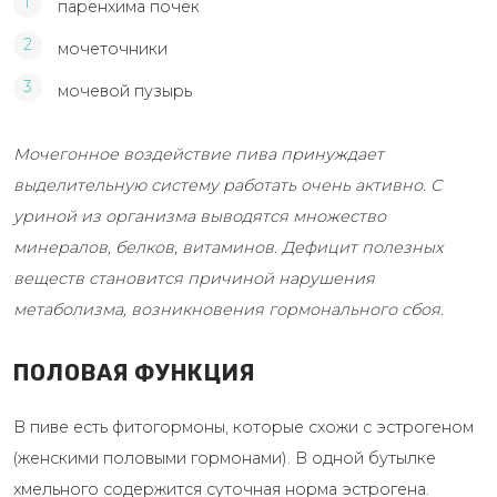
паренхима почек
мочеточники
мочевой пузырь
Мочегонное воздействие пива принуждает
выделительную систему работать очень активно. С
уриной из организма выводятся множество
минералов, белков, витаминов. Дефицит полезных
веществ становится причиной нарушения
метаболизма, возникновения гормонального сбоя.
ПОЛОВАЯ ФУНКЦИЯ
В пиве есть фитогормоны, которые схожи с эстрогеном
(женскими половыми гормонами). В одной бутылке
хмельного содержится суточная норма эстрогена.