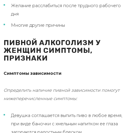
Желание расслабиться после трудного рабочего
дня
Многие другие причины
ПИВНОЙ АЛКОГОЛИЗМ У
ЖЕНЩИН СИМПТОМЫ,
ПРИЗНАКИ
Симптомы зависимости
Определить наличие пивной зависимости помогут
нижеперечисленные симптомы:
Девушка соглашается выпить пиво в любое время,
при виде баночки с хмельным напитком ее глаза
загораются радостным блеском