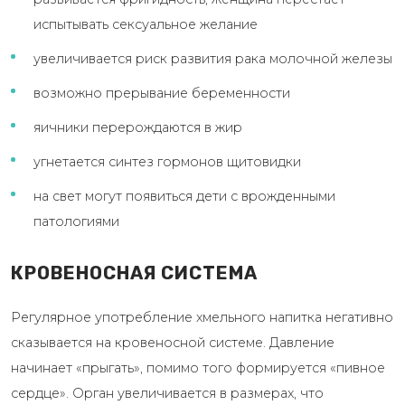
испытывать сексуальное желание
увеличивается риск развития рака молочной железы
возможно прерывание беременности
яичники перерождаются в жир
угнетается синтез гормонов щитовидки
на свет могут появиться дети с врожденными
патологиями
КРОВЕНОСНАЯ СИСТЕМА
Регулярное употребление хмельного напитка негативно
сказывается на кровеносной системе. Давление
начинает «прыгать», помимо того формируется «пивное
сердце». Орган увеличивается в размерах, что