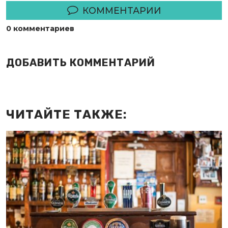
КОММЕНТАРИИ
0 комментариев
ДОБАВИТЬ КОММЕНТАРИЙ
ЧИТАЙТЕ ТАКЖЕ: