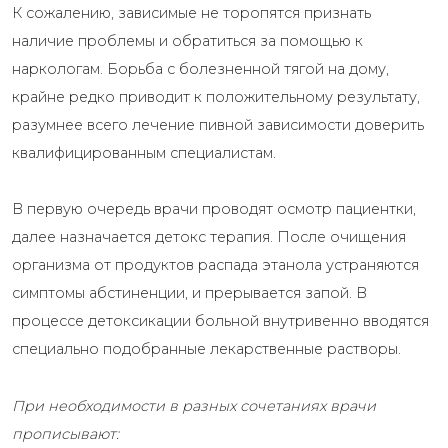
К сожалению, зависимые не торопятся признать
наличие проблемы и обратиться за помощью к
наркологам. Борьба с болезненной тягой на дому,
крайне редко приводит к положительному результату,
разумнее всего лечение пивной зависимости доверить
квалифицированным специалистам.
В первую очередь врачи проводят осмотр пациентки,
далее назначается детокс терапия. После очищения
организма от продуктов распада этанола устраняются
симптомы абстиненции, и прерывается запой. В
процессе детоксикации больной внутривенно вводятся
специально подобранные лекарственные растворы.
При необходимости в разных сочетаниях врачи
прописывают: