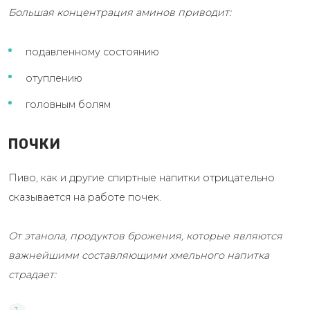
Большая концентрация аминов приводит:
подавленному состоянию
отуплению
головным болям
ПОЧКИ
Пиво, как и другие спиртные напитки отрицательно
сказывается на работе почек.
От этанола, продуктов брожения, которые являются
важнейшими составляющими хмельного напитка
страдает: