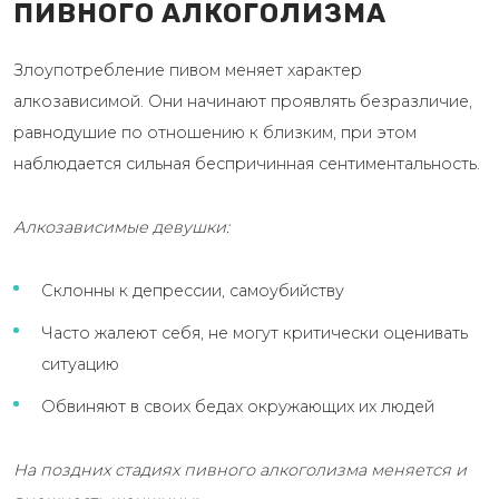
ПИВНОГО АЛКОГОЛИЗМА
Злоупотребление пивом меняет характер
алкозависимой. Они начинают проявлять безразличие,
равнодушие по отношению к близким, при этом
наблюдается сильная беспричинная сентиментальность.
Алкозависимые девушки:
Склонны к депрессии, самоубийству
Часто жалеют себя, не могут критически оценивать
ситуацию
Обвиняют в своих бедах окружающих их людей
На поздних стадиях пивного алкоголизма меняется и