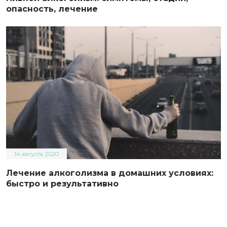
опасность, лечение
14 августа 2020
Лечение алкоголизма в домашних условиях:
быстро и результативно