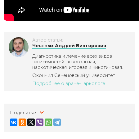
Автор статьи:
Честных Андрей Викторович
Диагностика и лечение всех видов
зависимостей: алкогольная,
наркотическая, игровая и никотиновая.
Окончил Сеченовский университет
Подробнее о враче-наркологе
Поделиться