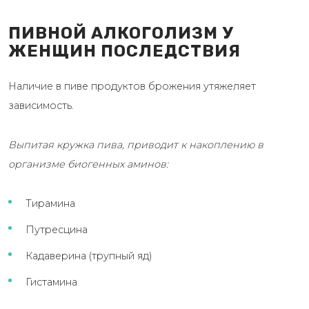
ПИВНОЙ АЛКОГОЛИЗМ У
ЖЕНЩИН ПОСЛЕДСТВИЯ
Наличие в пиве продуктов брожения утяжеляет
зависимость.
Выпитая кружка пива, приводит к накоплению в
организме биогенных аминов:
Тирамина
Путресцина
Кадаверина (трупный яд)
Гистамина