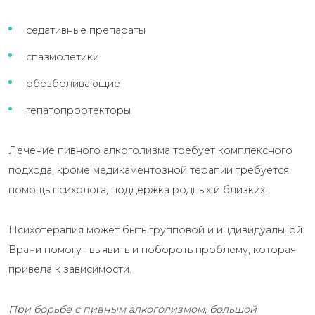
седативные препараты
спазмолетики
обезболивающие
гепатопроотекторы
Лечение пивного алкоголизма требует комплексного
подхода, кроме медикаментозной терапии требуется
помощь психолога, поддержка родных и близких.
Психотерапия может быть групповой и индивидуальной.
Врачи помогут выявить и побороть проблему, которая
привела к зависимости.
При борьбе с пивным алкоголизмом, большой