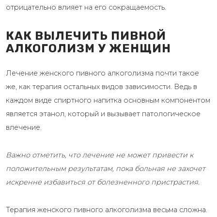
отрицательно влияет на его сокращаемость.
КАК ВЫЛЕЧИТЬ ПИВНОЙ
АЛКОГОЛИЗМ У ЖЕНЩИН
Лечение женского пивного алкоголизма почти такое
же, как терапия остальных видов зависимости. Ведь в
каждом виде спиртного напитка основным компонентом
является этанол, который и вызывает патологическое
влечение.
Важно отметить, что лечение не может привести к
положительным результатам, пока больная не захочет
искренне избавиться от болезненного пристрастия.
Терапия женского пивного алкоголизма весьма сложна.