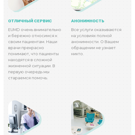
ОТЛИЧНЫЙ СЕРВИС
АНОНИМНОСТЬ
EUMD очень внимательно
Все услуги оказываются
и бережно относимся к
на условиях полной
своим пациентам. Наши
анонимности. О Вашем
врачи прекрасно
обращении не узнает
понимают, что пациенты
никто.
находятся в сложной
жизненной ситуации. В
первую очередь мы
стараемся помочь.