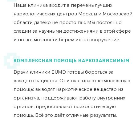
Наша клиника входит в перечень лучших
наркологических центров Москвы и Московской
области далеко не просто так. Мы постоянно
следим за научными достижениями в этой сфере
и по возможности берём их на вооружение.
КОМПЛЕКСНАЯ ПОМОЩЬ НАРКОЗАВИСИМЫМ
Врачи клиники EUMD готовы бороться за
каждого пациента. Они оказывают комплексную
помощь: выводят наркотическое вещество из
организма, поддерживают работу внутренних
органов, предоставляют психологическую
помощь. Всё это даёт отличные результаты.