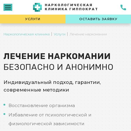
НАРКОЛОГИЧЕСКАЯ
КЛИНИКА ГИППОКРАТ
УСЛУГИ
ОСТАВИТЬ ЗАЯВКУ
Наркологическая клиника
Услуги
Лечение наркомании
ЛЕЧЕНИЕ НАРКОМАНИИ
БЕЗОПАСНО И АНОНИМНО
Индивидуальный подход, гарантии,
современные методики
Восстановление организма
Избавление от психологической и
физиологической зависимости