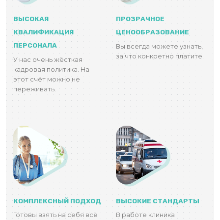
ВЫСОКАЯ
ПРОЗРАЧНОЕ
КВАЛИФИКАЦИЯ
ЦЕНООБРАЗОВАНИЕ
ПЕРСОНАЛА
Вы всегда можете узнать,
за что конкретно платите.
У нас очень жёсткая
кадровая политика. На
этот счёт можно не
переживать.
КОМПЛЕКСНЫЙ ПОДХОД
ВЫСОКИЕ СТАНДАРТЫ
Готовы взять на себя всё
В работе клиника