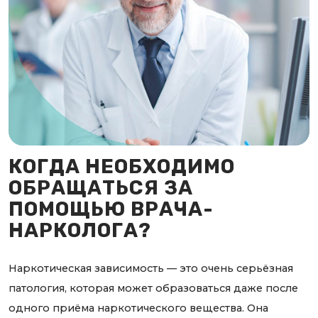
КОГДА НЕОБХОДИМО
ОБРАЩАТЬСЯ ЗА
ПОМОЩЬЮ ВРАЧА-
НАРКОЛОГА?
Наркотическая зависимость — это очень серьёзная
патология, которая может образоваться даже после
одного приёма наркотического вещества. Она