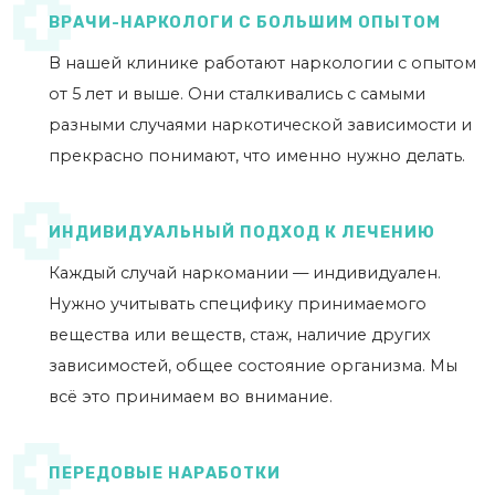
ВРАЧИ-НАРКОЛОГИ С БОЛЬШИМ ОПЫТОМ
В нашей клинике работают наркологии с опытом
от 5 лет и выше. Они сталкивались с самыми
разными случаями наркотической зависимости и
прекрасно понимают, что именно нужно делать.
ИНДИВИДУАЛЬНЫЙ ПОДХОД К ЛЕЧЕНИЮ
Каждый случай наркомании — индивидуален.
Нужно учитывать специфику принимаемого
вещества или веществ, стаж, наличие других
зависимостей, общее состояние организма. Мы
всё это принимаем во внимание.
ПЕРЕДОВЫЕ НАРАБОТКИ