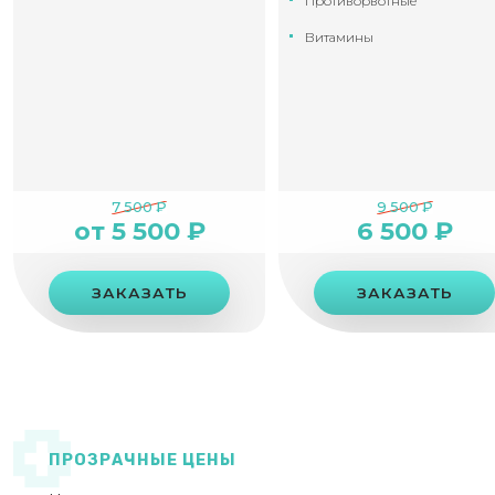
Противорвотные
Витамины
7 500 ₽
9 500 ₽
от 5 500 ₽
6 500 ₽
ЗАКАЗАТЬ
ЗАКАЗАТЬ
ПРОЗРАЧНЫЕ ЦЕНЫ