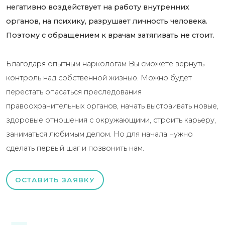
негативно воздействует на работу внутренних
органов, на психику, разрушает личность человека.
Поэтому с обращением к врачам затягивать не стоит.
Благодаря опытным наркологам Вы сможете вернуть
контроль над собственной жизнью. Можно будет
перестать опасаться преследования
правоохранительных органов, начать выстраивать новые,
здоровые отношения с окружающими, строить карьеру,
заниматься любимым делом. Но для начала нужно
сделать первый шаг и позвонить нам.
ОСТАВИТЬ ЗАЯВКУ