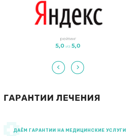
рейтинг
5,0
5,0
из
ГАРАНТИИ ЛЕЧЕНИЯ
ДАЁМ ГАРАНТИИ НА МЕДИЦИНСКИЕ УСЛУГИ