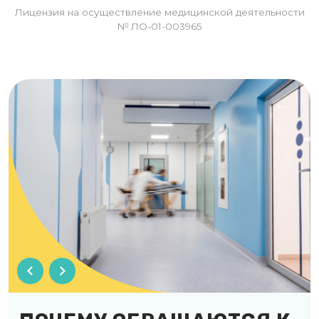
Лицензия на осуществление медицинской деятельности
№ ЛО-01-003965