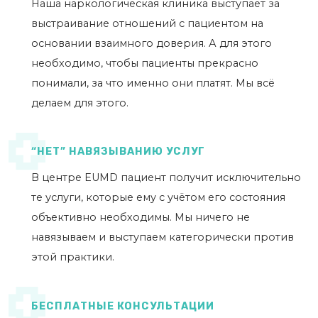
Наша наркологическая клиника выступает за
выстраивание отношений с пациентом на
основании взаимного доверия. А для этого
необходимо, чтобы пациенты прекрасно
понимали, за что именно они платят. Мы всё
делаем для этого.
“НЕТ” НАВЯЗЫВАНИЮ УСЛУГ
В центре EUMD пациент получит исключительно
те услуги, которые ему с учётом его состояния
объективно необходимы. Мы ничего не
навязываем и выступаем категорически против
этой практики.
БЕСПЛАТНЫЕ КОНСУЛЬТАЦИИ