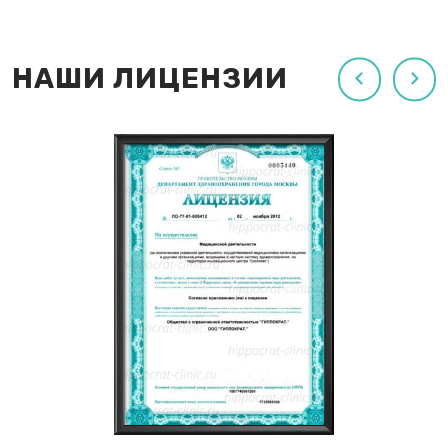
НАШИ ЛИЦЕНЗИИ