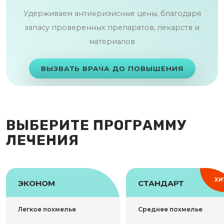
Удерживаем антикризисные цены, благодаря
запасу проверенных препаратов, лекарств и
материалов
ВЫЗВАТЬ ВРАЧА ДО ПОВЫШЕНИЯ
ВЫБЕРИТЕ ПРОГРАММУ
ЛЕЧЕНИЯ
ХИ
ЭКОНОМ
СТАНДАРТ
Легкое похмелье
Среднее похмелье