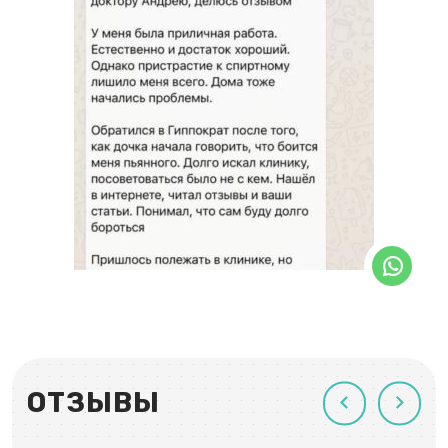
ОТЗЫВЫ