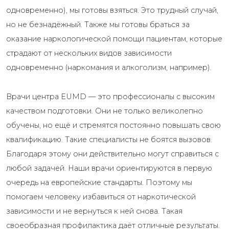
одновременно), мы готовы взяться. Это трудный случай,
но не безнадёжный. Также мы готовы браться за
оказание наркологической помощи пациентам, которые
страдают от нескольких видов зависимости
одновременно (наркомания и алкоголизм, например).
Врачи центра EUMD — это профессионалы с высоким
качеством подготовки. Они не только великолепно
обучены, но ещё и стремятся постоянно повышать свою
квалификацию. Такие специалисты не боятся вызовов.
Благодаря этому они действительно могут справиться с
любой задачей. Наши врачи ориентируются в первую
очередь на европейские стандарты. Поэтому мы
помогаем человеку избавиться от наркотической
зависимости и не вернуться к ней снова. Такая
своеобразная профилактика даёт отличные результаты.