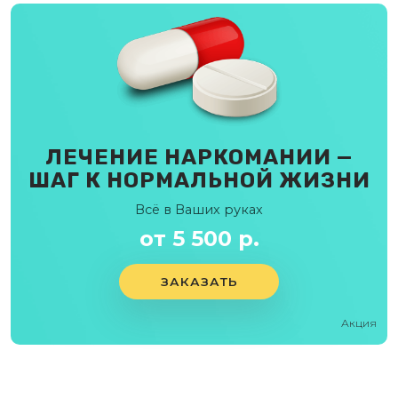
ЛЕЧЕНИЕ НАРКОМАНИИ —
ШАГ К НОРМАЛЬНОЙ ЖИЗНИ
Всё в Ваших руках
от 5 500 р.
ЗАКАЗАТЬ
Акция