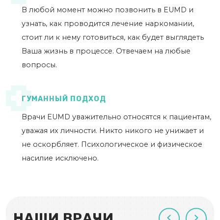
В любой момент можно позвонить в EUMD и
узнать, как проводится лечение наркомании,
стоит ли к нему готовиться, как будет выглядеть
Ваша жизнь в процессе. Отвечаем на любые
вопросы.
ГУМАННЫЙ ПОДХОД
Врачи EUMD уважительно относятся к пациентам,
уважая их личности. Никто никого не унижает и
не оскорбляет. Психологическое и физическое
насилие исключено.
НАШИ ВРАЧИ