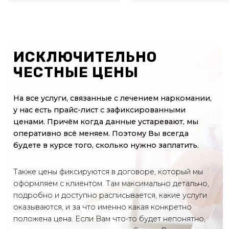
ИСКЛЮЧИТЕЛЬНО
ЧЕСТНЫЕ ЦЕНЫ
На все услуги, связанные с лечением наркомании,
у нас есть прайс-лист с зафиксированными
ценами. Причём когда данные устаревают, мы
оперативно всё меняем. Поэтому Вы всегда
будете в курсе того, сколько нужно заплатить.
Также цены фиксируются в договоре, который мы
оформляем с клиентом. Там максимально детально,
подробно и доступно расписывается, какие услуги
оказываются, и за что именно какая конкретно
положена цена. Если Вам что-то будет непонятно,