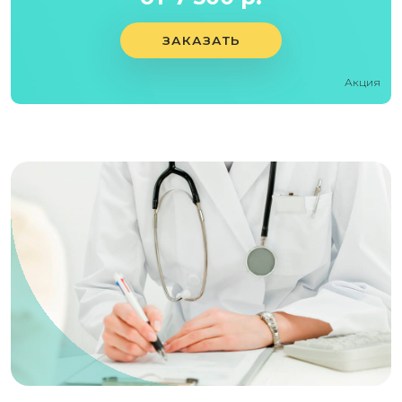
ЗАКАЗАТЬ
Акция