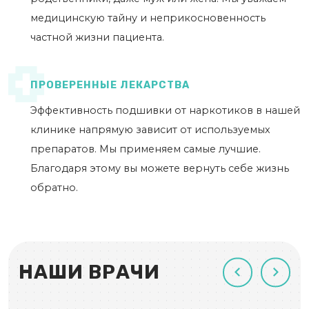
медицинскую тайну и неприкосновенность
частной жизни пациента.
ПРОВЕРЕННЫЕ ЛЕКАРСТВА
Эффективность подшивки от наркотиков в нашей
клинике напрямую зависит от используемых
препаратов. Мы применяем самые лучшие.
Благодаря этому вы можете вернуть себе жизнь
обратно.
НАШИ ВРАЧИ