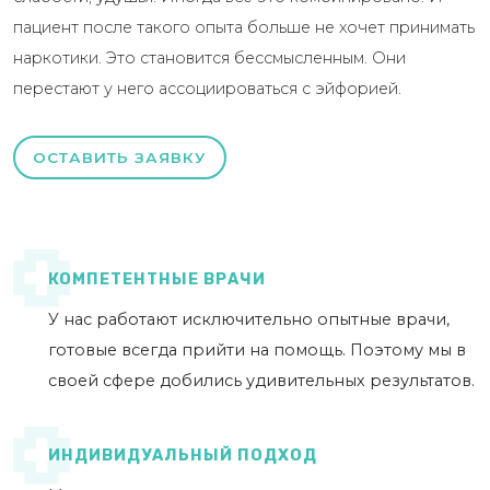
пациент после такого опыта больше не хочет принимать
наркотики. Это становится бессмысленным. Они
перестают у него ассоциироваться с эйфорией.
ОСТАВИТЬ ЗАЯВКУ
КОМПЕТЕНТНЫЕ ВРАЧИ
У нас работают исключительно опытные врачи,
готовые всегда прийти на помощь. Поэтому мы в
своей сфере добились удивительных результатов.
ИНДИВИДУАЛЬНЫЙ ПОДХОД