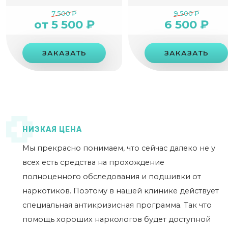
7 500 ₽
9 500 ₽
от 5 500 ₽
6 500 ₽
ЗАКАЗАТЬ
ЗАКАЗАТЬ
НИЗКАЯ ЦЕНА
Мы прекрасно понимаем, что сейчас далеко не у
всех есть средства на прохождение
полноценного обследования и подшивки от
наркотиков. Поэтому в нашей клинике действует
специальная антикризисная программа. Так что
помощь хороших наркологов будет доступной