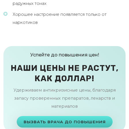
радужных тонах
Хорошее настроение появляется только от
наркотиков
Успейте до повышения цен!
НАШИ ЦЕНЫ НЕ РАСТУТ,
КАК ДОЛЛАР!
Удерживаем антикризисные цены, благодаря
запасу проверенных препаратов, лекарств и
материалов
ВЫЗВАТЬ ВРАЧА ДО ПОВЫШЕНИЯ