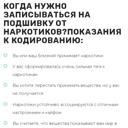
КОГДА НУЖНО
ЗАПИСЫВАТЬСЯ НА
ПОДШИВКУ ОТ
НАРКОТИКОВ?ПОКАЗАНИЯ
К КОДИРОВАНИЮ:
Вы или ваш близкий принимает наркотики
У вас сформировалась очень сильная тяга к
наркотикам
Вы хотите перестать принимать вещества, но у вас
не получается
Наркотики устойчиво ассоциируются с отличным
настроением и кайфом
Вы считаете, что вещества показывают вам мир в