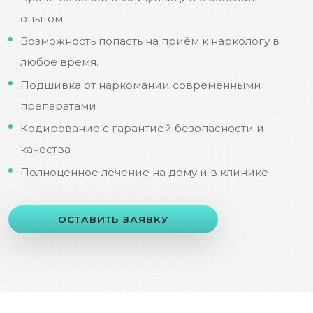
опытом.
Возможность попасть на приём к наркологу в
любое время.
Подшивка от наркомании современными
препаратами
Кодирование с гарантией безопасности и
качества
Полноценное лечение на дому и в клинике
ОСТАВИТЬ ЗАЯВКУ