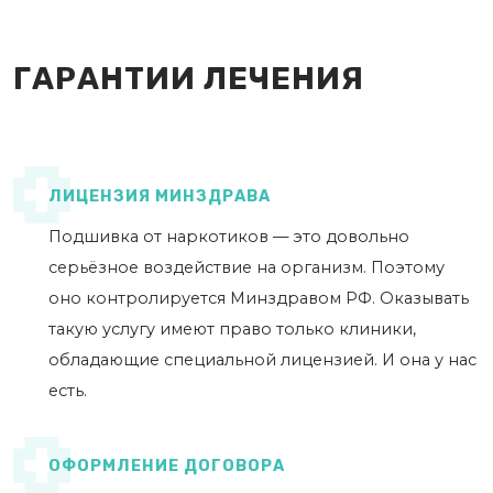
ГАРАНТИИ ЛЕЧЕНИЯ
ЛИЦЕНЗИЯ МИНЗДРАВА
Подшивка от наркотиков — это довольно
серьёзное воздействие на организм. Поэтому
оно контролируется Минздравом РФ. Оказывать
такую услугу имеют право только клиники,
обладающие специальной лицензией. И она у нас
есть.
ОФОРМЛЕНИЕ ДОГОВОРА