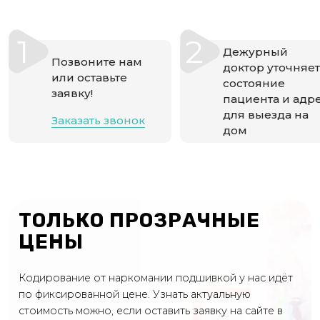
1
2
Дежурный
Позвоните нам
доктор уточняет
или оставьте
состояние
заявку!
пациента и адр
для выезда на
Заказать звонок
дом
ТОЛЬКО ПРОЗРАЧНЫЕ
ЦЕНЫ
Кодирование от наркомании подшивкой у нас идёт
по фиксированной цене. Узнать актуальную
стоимость можно, если оставить заявку на сайте в