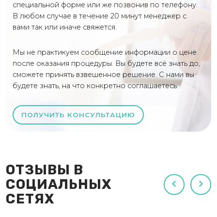
специальной форме или же позвонив по телефону.
В любом случае в течение 20 минут менеджер с
вами так или иначе свяжется.
Мы не практикуем сообщение информации о цене
после оказания процедуры. Вы будете всё знать до,
сможете принять взвешенное решение. С нами вы
будете знать, на что конкретно соглашаетесь.
ПОЛУЧИТЬ КОНСУЛЬТАЦИЮ
ОТЗЫВЫ В
СОЦИАЛЬНЫХ
СЕТЯХ