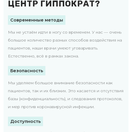
ЦЕНТР ГИППОКРАТ?
Современные методы
Мы не устаём идти в ногу со временем. У нас — очень
большое количество разных способов воздействия на
пациентов, наши врачи умеют уговаривать.
Естественно, всё в рамках закона.
Безопасность
Мы уделяем большое внимание безопасности как
пациентов, так и их близких. Это касается и отсутствия
базы (конфиденциальность), и следования протоколов,
и мер против коронавирусной инфекции.
Доступность