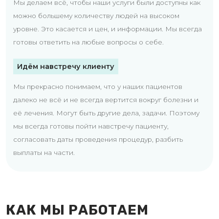
Мы делаем всё, чтобы наши услуги были доступны как
можно большему количеству людей на высоком
уровне. Это касается и цен, и информации. Мы всегда
готовы ответить на любые вопросы о себе.
Идём навстречу клиенту
Мы прекрасно понимаем, что у наших пациентов
далеко не всё и не всегда вертится вокруг болезни и
её лечения. Могут быть другие дела, задачи. Поэтому
мы всегда готовы пойти навстречу пациенту,
согласовать даты проведения процедур, разбить
выплаты на части.
КАК МЫ РАБОТАЕМ