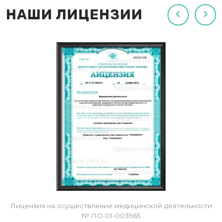
НАШИ ЛИЦЕНЗИИ
Лицензия на осуществление медицинской деятельности
№ ЛО-01-003965