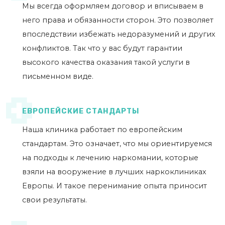
Мы всегда оформляем договор и вписываем в
него права и обязанности сторон. Это позволяет
впоследствии избежать недоразумений и других
конфликтов. Так что у вас будут гарантии
высокого качества оказания такой услуги в
письменном виде.
ЕВРОПЕЙСКИЕ СТАНДАРТЫ
Наша клиника работает по европейским
стандартам. Это означает, что мы ориентируемся
на подходы к лечению наркомании, которые
взяли на вооружение в лучших наркоклиниках
Европы. И такое перенимание опыта приносит
свои результаты.