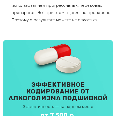
использованием прогрессивных, передовых
препаратов. Всё при этом тщательно проверено.
Поэтому о результате можете не опасаться.
ЭФФЕКТИВНОЕ
КОДИРОВАНИЕ ОТ
АЛКОГОЛИЗМА ПОДШИВКОЙ
Эффективность — на первом месте
от 7 500 р.