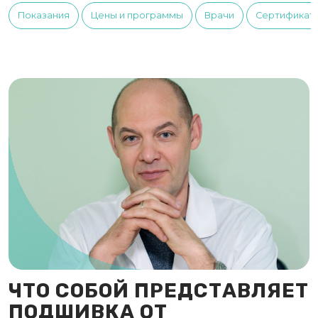
Показания
Цены и программы
Врачи
Сертификат
ЧТО СОБОЙ ПРЕДСТАВЛЯЕТ
ПОДШИВКА ОТ