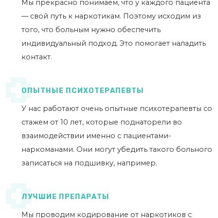
Мы прекрасно понимаем, что у каждого пациента
— свой путь к наркотикам. Поэтому исходим из
того, что больным нужно обеспечить
индивидуальный подход. Это помогает наладить
контакт.
ОПЫТНЫЕ ПСИХОТЕРАПЕВТЫ
У нас работают очень опытные психотерапевты со
стажем от 10 лет, которые поднаторели во
взаимодействии именно с пациентами-
наркоманами. Они могут убедить такого больного
записаться на подшивку, например.
ЛУЧШИЕ ПРЕПАРАТЫ
Мы проводим кодирование от наркотиков с