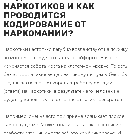
НАРКОТИКОВ И КАК
ПРОВОДИТСЯ
КОДИРОВАНИЕ ОТ
НАРКОМАНИИ?
Наркотики настолько пагубно воздействуют на психику
во многом потому, что вызывают эйфорию. В итоге
изменяется работа мозга на клеточном уровне. То есть
без эйфории такие вещества никому не нужны были бы.
Подшивка позволяет убрать выработку реакции
(ответа) на наркотики, в результате чего человек не
будет чувствовать удовольствия от таких препаратов.
Например, очень часто при приёме возникает плохое
самоощущение. Может появиться паника, состояние
слабости, удушья. Иногда всё это комбинировано. И