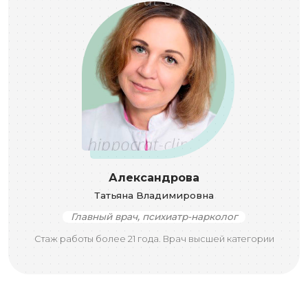
Александрова
Татьяна Владимировна
Главный врач, психиатр-нарколог
Стаж работы более 21 года. Врач высшей категории