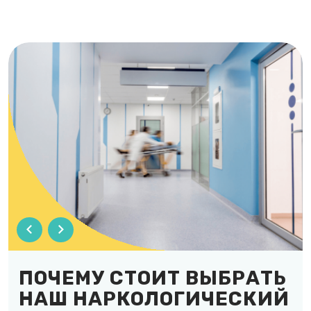
ПОЧЕМУ СТОИТ ВЫБРАТЬ
НАШ НАРКОЛОГИЧЕСКИЙ