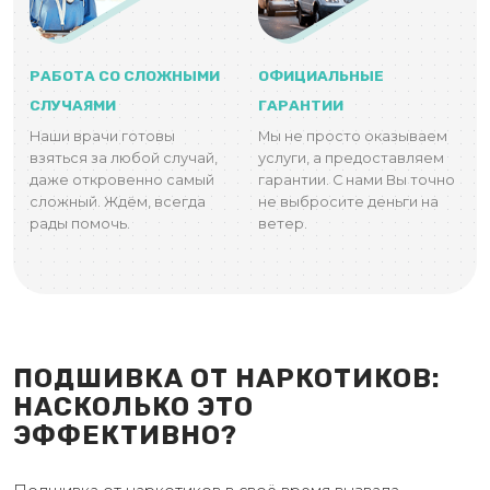
РАБОТА СО СЛОЖНЫМИ
ОФИЦИАЛЬНЫЕ
СЛУЧАЯМИ
ГАРАНТИИ
Наши врачи готовы
Мы не просто оказываем
взяться за любой случай,
услуги, а предоставляем
даже откровенно самый
гарантии. С нами Вы точно
сложный. Ждём, всегда
не выбросите деньги на
рады помочь.
ветер.
ПОДШИВКА ОТ НАРКОТИКОВ:
НАСКОЛЬКО ЭТО
ЭФФЕКТИВНО?