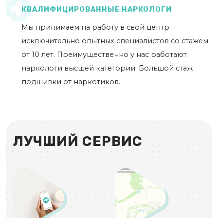
КВАЛИФИЦИРОВАННЫЕ НАРКОЛОГИ
Мы принимаем на работу в свой центр
исключительно опытных специалистов со стажем
от 10 лет. Преимущественно у нас работают
наркологи высшей категории. Большой стаж
подшивки от наркотиков.
ЛУЧШИЙ СЕРВИС