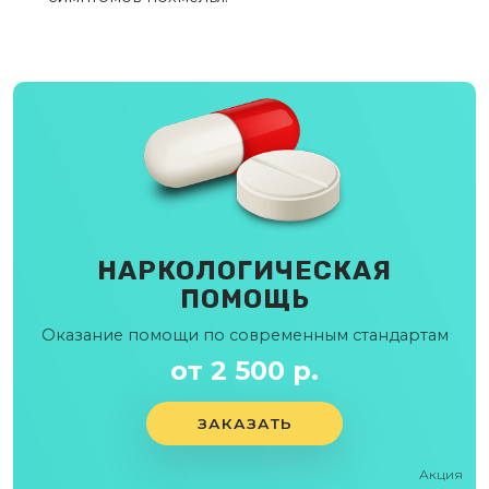
НАРКОЛОГИЧЕСКАЯ
ПОМОЩЬ
Оказание помощи по современным стандартам
от 2 500 р.
ЗАКАЗАТЬ
Акция