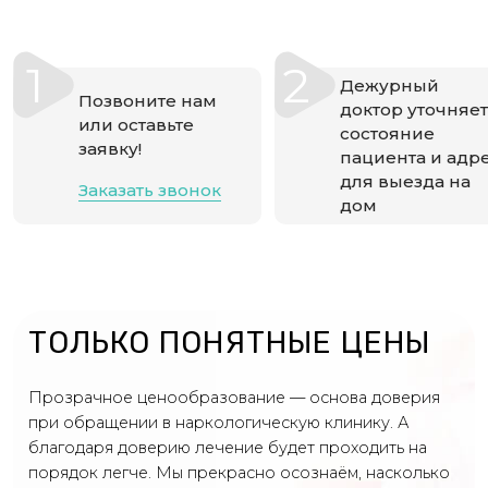
1
2
Дежурный
Позвоните нам
доктор уточняет
или оставьте
состояние
заявку!
пациента и адр
для выезда на
Заказать звонок
дом
ТОЛЬКО ПОНЯТНЫЕ ЦЕНЫ
Прозрачное ценообразование — основа доверия
при обращении в наркологическую клинику. А
благодаря доверию лечение будет проходить на
порядок легче. Мы прекрасно осознаём, насколько