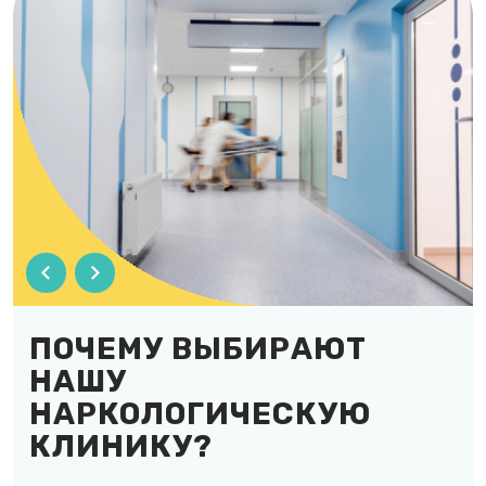
ПОЧЕМУ ВЫБИРАЮТ
НАШУ
НАРКОЛОГИЧЕСКУЮ
КЛИНИКУ?