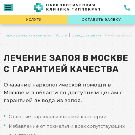
НАРКОЛОГИЧЕСКАЯ
КЛИНИКА ГИППОКРАТ
УСЛУГИ
ОСТАВИТЬ ЗАЯВКУ
Наркологическая клиника
Услуги
Вывод из запоя
Лечение запоя
ЛЕЧЕНИЕ ЗАПОЯ В МОСКВЕ
С ГАРАНТИЕЙ КАЧЕСТВА
Оказание наркологической помощи в
Москве и в области по доступным ценам с
гарантией вывода из запоя.
Опытные наркологи высшей категории
Избавление от похмелья и всех сопутствующих