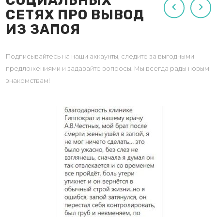
СОЦИАЛЬНЫХ
СЕТЯХ ПРО ВЫВОД
ИЗ ЗАПОЯ
Подписывайтесь на наши аккаунты, следите за выгодными
предложениями и задавайте вопросы. Мы всегда рады новым
знакомствам!