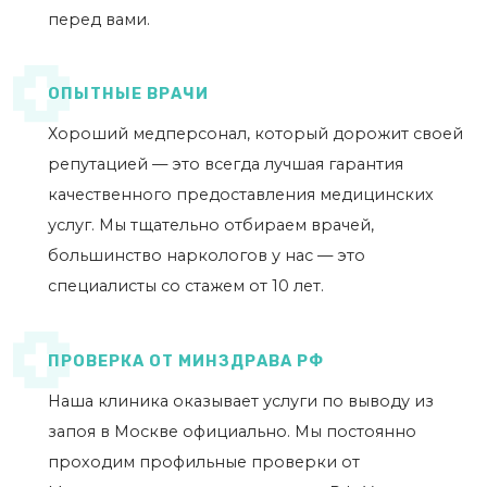
перед вами.
ОПЫТНЫЕ ВРАЧИ
Хороший медперсонал, который дорожит своей
репутацией — это всегда лучшая гарантия
качественного предоставления медицинских
услуг. Мы тщательно отбираем врачей,
большинство наркологов у нас — это
специалисты со стажем от 10 лет.
ПРОВЕРКА ОТ МИНЗДРАВА РФ
Наша клиника оказывает услуги по выводу из
запоя в Москве официально. Мы постоянно
проходим профильные проверки от