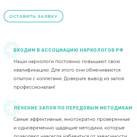
ОСТАВИТЬ ЗАЯВКУ
ВХОДИМ В АССОЦИАЦИЮ НАРКОЛОГОВ РФ
Наши наркологи постоянно повышают свою
квалификацию. Для этого они обмениваются
опытом с коллегами. Доверьте вывод из запоя
профессионалам!
ЛЕЧЕНИЕ ЗАПОЯ ПО ПЕРЕДОВЫМ МЕТОДИКАМ
Самые эффективные, многократно проверенные
и одновременно щадящие методики, которые
позволяют навсегда избавиться от зависимости.