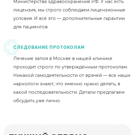
Министерства здравоохранения РФ. У нас есть
лицензия, мы строго соблюдаем лицензионные
условия. И всё это — дополнительные гарантии
для пациентов.
СЛЕДОВАНИЕ ПРОТОКОЛАМ
Лечение запоя в Москве в нашей клинике
проходит строго по утверждённым протоколам.
Никакой самодеятельности от врачей — все наши
наркологи знают, что именно нужно делать, в
какой последовательности. Детали предлагаем
обсудить уже лично.