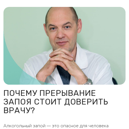
ПОЧЕМУ ПРЕРЫВАНИЕ
ЗАПОЯ СТОИТ ДОВЕРИТЬ
ВРАЧУ?
Алкогольный запой — это опасное для человека