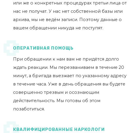
или же о конкретных процедурах третьи лица от
нас не получат. У нас нет собственной базы или
архива, мы не ведём записи. Поэтому данные о
вашем обращении никуда не поступят.
ОПЕРАТИВНАЯ ПОМОЩЬ
При обращении к нам вам не придётся долго
ждать реакции. Мы перезваниваем в течение 20
минут, а бригада выезжает по указанному адресу
в течение часа. Уже в день обращения вы будете
совершенно трезвым и осознающим
действительность. Мы готовы об этом
позаботиться.
КВАЛИФИЦИРОВАННЫЕ НАРКОЛОГИ