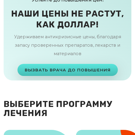
НАШИ ЦЕНЫ НЕ РАСТУТ,
КАК ДОЛЛАР!
Удерживаем антикризисные цены, благодаря
запасу проверенных препаратов, лекарств и
материалов
ВЫЗВАТЬ ВРАЧА ДО ПОВЫШЕНИЯ
ВЫБЕРИТЕ ПРОГРАММУ
ЛЕЧЕНИЯ