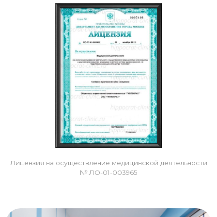
Лицензия на осуществление медицинской деятельности
№ ЛО-01-003965