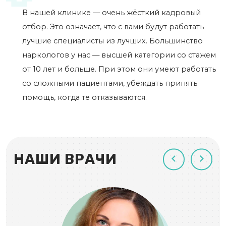
В нашей клинике — очень жёсткий кадровый
отбор. Это означает, что с вами будут работать
лучшие специалисты из лучших. Большинство
наркологов у нас — высшей категории со стажем
от 10 лет и больше. При этом они умеют работать
со сложными пациентами, убеждать принять
помощь, когда те отказываются.
НАШИ ВРАЧИ