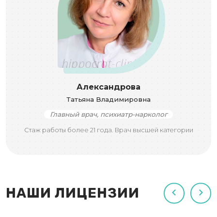
Александрова
Татьяна Владимировна
Главный врач, психиатр-нарколог
Стаж работы более 21 года. Врач высшей категории
НАШИ ЛИЦЕНЗИИ