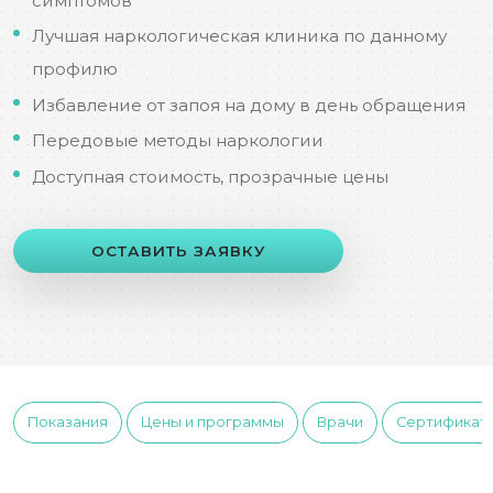
симптомов
Лучшая наркологическая клиника по данному
профилю
Избавление от запоя на дому в день обращения
Передовые методы наркологии
Доступная стоимость, прозрачные цены
ОСТАВИТЬ ЗАЯВКУ
Показания
Цены и программы
Врачи
Сертификат