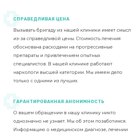
СПРАВЕДЛИВАЯ ЦЕНА
Вызывать бригаду из нашей клиники имеет смысл
из-за справедливой цены. Стоимость лечения
обоснована расходами на прогрессивные
препараты и привлечением опытных
специалистов. В нашей клинике работают
наркологи высшей категории. Мы имеем дело
только с одними из лучших.
ГАРАНТИРОВАННАЯ АНОНИМНОСТЬ
О вашем обращении в нашу клинику никто
однозначно не узнает. Мы об этом позаботимся.
Информацию о медицинском диагнозе, лечении