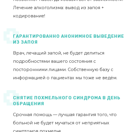
Лечение алкоголизма: вывод из запоя +
кодирование!
ГАРАНТИРОВАННО АНОНИМНОЕ ВЫВЕДЕНИЕ
ИЗ ЗАПОЯ
Врач, лечащий запой, не будет делиться
подробностями вашего состояния с
посторонними лицами. Собственную базу с
информацией о пациентах мы тоже не ведём.
СНЯТИЕ ПОХМЕЛЬНОГО СИНДРОМА В ДЕНЬ
ОБРАЩЕНИЯ
Срочная помощь — лучшая гарантия того, что
больной не будет мучаться от неприятных
симптомов похмелья.