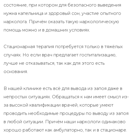
состояние, при котором для безопасного выведения
нужна капельница и здоровый сон, участие опытного
нарколога. Причём оказать такую наркологическую
помощь можно и в домашних условиях.
Стационарная терапия потребуется только в тяжёлых
случаях. Но если врач предлагает госпитализацию,
лучше не отказываться, так как для этого есть
основания.
В нашей клинике есть всё для вывода из запоя даже в
непростых ситуациях. Обращаться к нам имеет смысл из-
за высокой квалификации врачей, которые умеют
проводить необходимые процедуры по выводу из запоя
в любой ситуации. Причём наши наркологи одинаково
хорошо работают как амбулаторно, так и в стационаре.