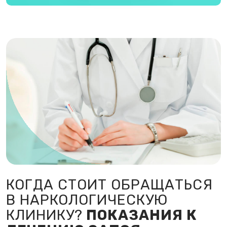
КОГДА СТОИТ ОБРАЩАТЬСЯ
В НАРКОЛОГИЧЕСКУЮ
КЛИНИКУ?
ПОКАЗАНИЯ К