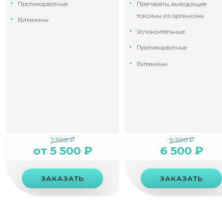
Противорвотные
Препараты, выводящие
токсины из организма
Витамины
Успокоительные
Противорвотные
Витамины
7 500 ₽
9 500 ₽
от 5 500 ₽
6 500 ₽
ЗАКАЗАТЬ
ЗАКАЗАТЬ