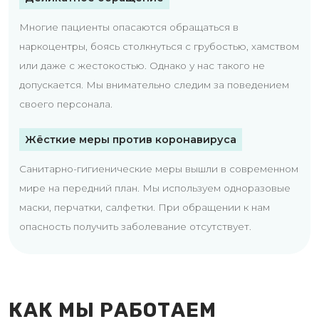
Многие пациенты опасаются обращаться в
наркоцентры, боясь столкнуться с грубостью, хамством
или даже с жестокостью. Однако у нас такого не
допускается. Мы внимательно следим за поведением
своего персонала.
Жёсткие меры против коронавируса
Санитарно-гигиенические меры вышли в современном
мире на передний план. Мы используем одноразовые
маски, перчатки, салфетки. При обращении к нам
опасность получить заболевание отсутствует.
КАК МЫ РАБОТАЕМ