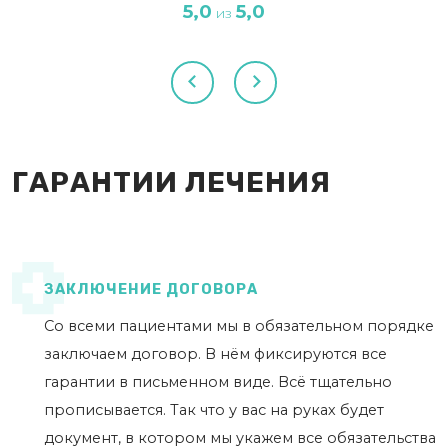
5,0
5,0
из
ГАРАНТИИ ЛЕЧЕНИЯ
ЗАКЛЮЧЕНИЕ ДОГОВОРА
Со всеми пациентами мы в обязательном порядке
заключаем договор. В нём фиксируются все
гарантии в письменном виде. Всё тщательно
прописывается. Так что у вас на руках будет
документ, в котором мы укажем все обязательства