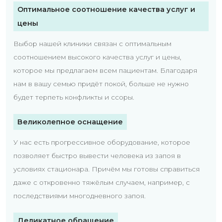
Оптимальное соотношение качества услуг и
цены
Выбор нашей клиники связан с оптимальным
соотношением высокого качества услуг и цены,
которое мы предлагаем всем пациентам. Благодаря
нам в вашу семью придёт покой, больше не нужно
будет терпеть конфликты и ссоры.
Великолепное оснащение
У нас есть прогрессивное оборудование, которое
позволяет быстро вывести человека из запоя в
условиях стационара. Причём мы готовы справиться
даже с откровенно тяжёлым случаем, например, с
последствиями многодневного запоя.
Деликатное обращение