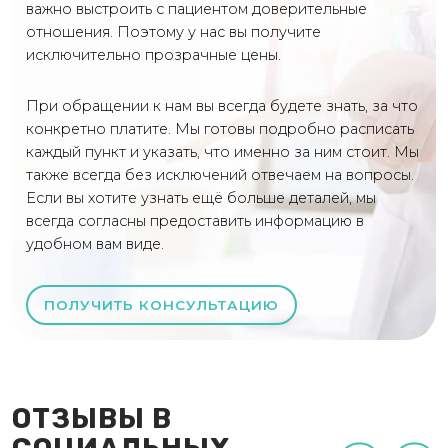
важно выстроить с пациентом доверительные
отношения. Поэтому у нас вы получите
исключительно прозрачные цены.
При обращении к нам вы всегда будете знать, за что
конкретно платите. Мы готовы подробно расписать
каждый пункт и указать, что именно за ним стоит. Мы
также всегда без исключений отвечаем на вопросы.
Если вы хотите узнать ещё больше деталей, мы
всегда согласны предоставить информацию в
удобном вам виде.
ПОЛУЧИТЬ КОНСУЛЬТАЦИЮ
ОТЗЫВЫ В