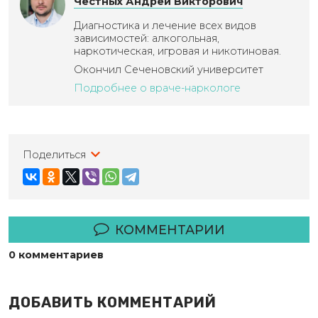
Честных Андрей Викторович
Диагностика и лечение всех видов
зависимостей: алкогольная,
наркотическая, игровая и никотиновая.
Окончил Сеченовский университет
Подробнее о враче-наркологе
Поделиться
КОММЕНТАРИИ
0 комментариев
ДОБАВИТЬ КОММЕНТАРИЙ