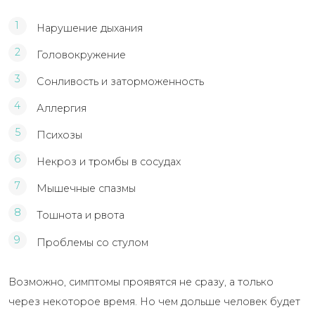
Нарушение дыхания
Головокружение
Сонливость и заторможенность
Аллергия
Психозы
Некроз и тромбы в сосудах
Мышечные спазмы
Тошнота и рвота
Проблемы со стулом
Возможно, симптомы проявятся не сразу, а только
через некоторое время. Но чем дольше человек будет