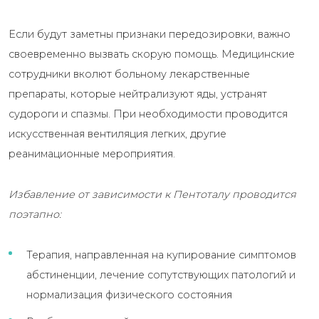
Если будут заметны признаки передозировки, важно
своевременно вызвать скорую помощь. Медицинские
сотрудники вколют больному лекарственные
препараты, которые нейтрализуют яды, устранят
судороги и спазмы. При необходимости проводится
искусственная вентиляция легких, другие
реанимационные мероприятия.
Избавление от зависимости к Пентоталу проводится
поэтапно:
Терапия, направленная на купирование симптомов
абстиненции, лечение сопутствующих патологий и
нормализация физического состояния