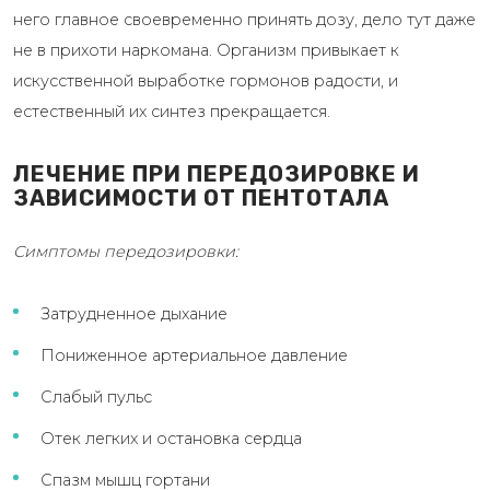
него главное своевременно принять дозу, дело тут даже
не в прихоти наркомана. Организм привыкает к
искусственной выработке гормонов радости, и
естественный их синтез прекращается.
ЛЕЧЕНИЕ ПРИ ПЕРЕДОЗИРОВКЕ И
ЗАВИСИМОСТИ ОТ ПЕНТОТАЛА
Симптомы передозировки:
Затрудненное дыхание
Пониженное артериальное давление
Слабый пульс
Отек легких и остановка сердца
Спазм мышц гортани