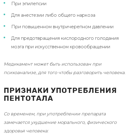
При эпилепсии
Для анестезии либо общего наркоза
При повышенном внутричерепном давлении
Для предотвращения кислородного голодания
мозга при искусственном кровообращении
Медикамент может быть использован при
психоанализе, для того чтобы разговорить человека.
ПРИЗНАКИ УПОТРЕБЛЕНИЯ
ПЕНТОТАЛА
Со временем, при употреблении препарата
замечается ухудшение морального, физического
здоровья человека: