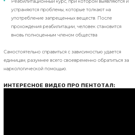
Реабилитационный курс, при котором выявляются и
устраняются проблемы, которые толкают на
употребление запрещенных веществ. После
прохождения реабилитации, человек становится
вновь полноценным членом общества
Самостоятельно справиться с зависимостью удается
единицам, разумнее всего своевременно обратиться за
наркологической помощью.
ИНТЕРЕСНОЕ ВИДЕО ПРО ПЕНТОТАЛ: