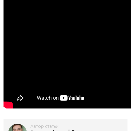
Автор статьи: