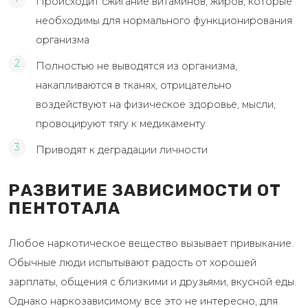
Происходит сжигание витаминов, жиров, которые
необходимы для нормального функционирования
организма
Полностью не выводятся из организма,
накапливаются в тканях, отрицательно
воздействуют на физическое здоровье, мысли,
провоцируют тягу к медикаменту
Приводят к деградации личности
РАЗВИТИЕ ЗАВИСИМОСТИ ОТ
ПЕНТОТАЛА
Любое наркотическое вещество вызывает привыкание.
Обычные люди испытывают радость от хорошей
зарплаты, общения с близкими и друзьями, вкусной еды.
Однако наркозависимому все это не интересно, для