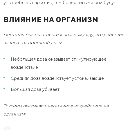
употреблять наркотик, тем более явными они будут.
ВЛИЯНИЕ НА ОРГАНИЗМ
Пентотал можно отнести к опасному яду, его действие
зависит от принятой дозы:
Небольшая доза оказывает стимулирующее
воздействие
Средняя доза воздействует успокаивающе
Большая доза убивает
Токсины оказывают негативное воздействие на
организм: