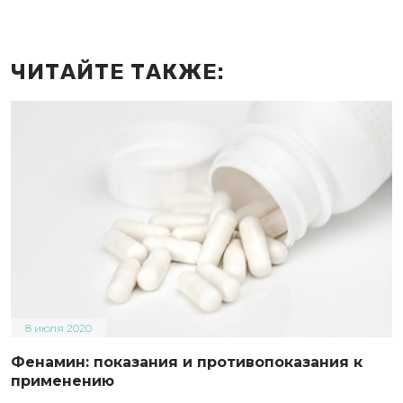
ЧИТАЙТЕ ТАКЖЕ:
8 июля 2020
Фенамин: показания и противопоказания к
применению