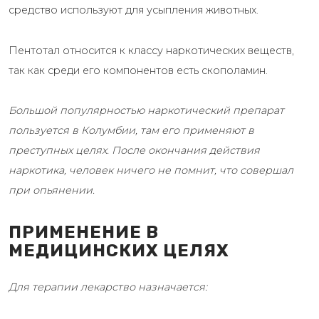
средство используют для усыпления животных.
Пентотал относится к классу наркотических веществ,
так как среди его компонентов есть скополамин.
Большой популярностью наркотический препарат
пользуется в Колумбии, там его применяют в
преступных целях. После окончания действия
наркотика, человек ничего не помнит, что совершал
при опьянении.
ПРИМЕНЕНИЕ В
МЕДИЦИНСКИХ ЦЕЛЯХ
Для терапии лекарство назначается: