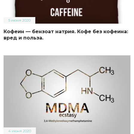
5 июня 2020
Кофеин — бензоат натрия. Кофе без кофеина:
вред и польза.
4 июня 2020