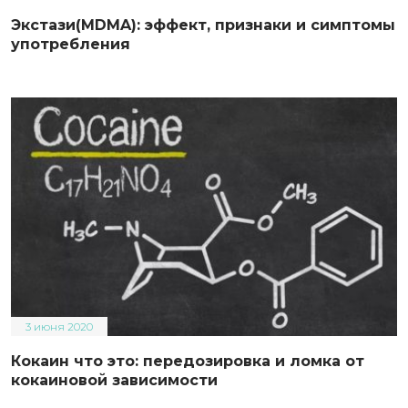
Экстази(MDMA): эффект, признаки и симптомы
употребления
3 июня 2020
Кокаин что это: передозировка и ломка от
кокаиновой зависимости