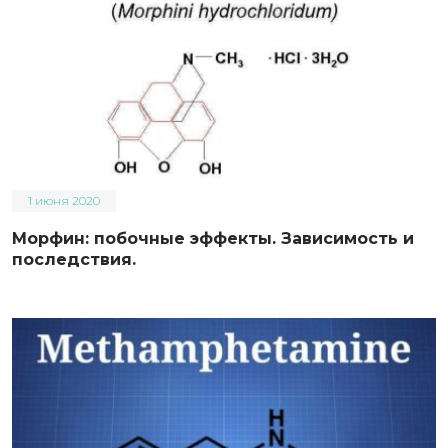
1 июня 2020
Морфин: побочные эффекты. Зависимость и
последствия.