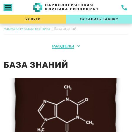
НАРКОЛОГИЧЕСКАЯ
КЛИНИКА ГИППОКРАТ
УСЛУГИ
ОСТАВИТЬ ЗАЯВКУ
Наркологическая клиника
База знаний
РАЗДЕЛЫ
БАЗА ЗНАНИЙ