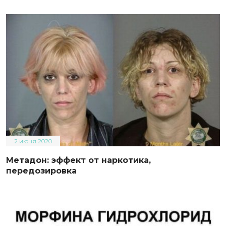
2 июня 2020
Метадон: эффект от наркотика,
передозировка