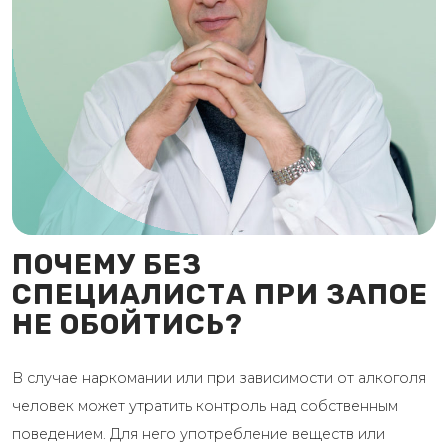
ПОЧЕМУ БЕЗ
СПЕЦИАЛИСТА ПРИ ЗАПОЕ
НЕ ОБОЙТИСЬ?
В случае наркомании или при зависимости от алкоголя
человек может утратить контроль над собственным
поведением. Для него употребление веществ или