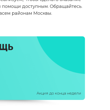
 помощи доступным. Обращайтесь.
 всем районам Москвы.
ОЩЬ
Акция до конца недели