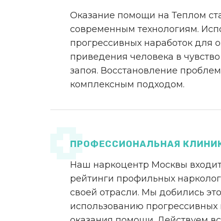
Оказание помощи на Теплом ст
современным технологиям. Исп
прогрессивных наработок для 
приведения человека в чувство
запоя. Восстановление проблем
комплексным подходом.
ПРОФЕССИОНАЛЬНАЯ КЛИНИ
Наш наркоцентр Москвы входит
рейтинги профильных нарколог
своей отрасли. Мы добились эт
использованию прогрессивных
оказания помощи. Действуем вс