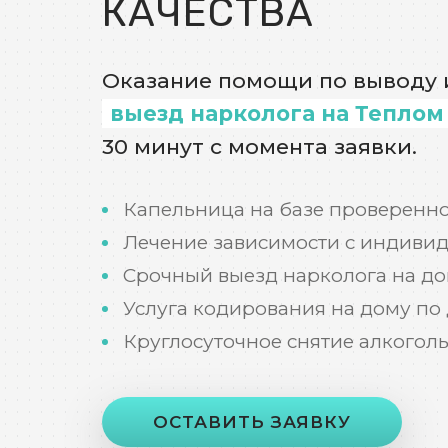
КАЧЕСТВА
Оказание помощи по выводу и
выезд нарколога на Теплом
30 минут с момента заявки.
Капельница на базе проверенно
Лечение зависимости с индиви
Срочный выезд нарколога на до
Услуга кодирования на дому по
Круглосуточное снятие алкогол
ОСТАВИТЬ ЗАЯВКУ