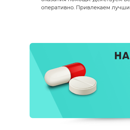
оперативно. Привлекаем лучши
НА