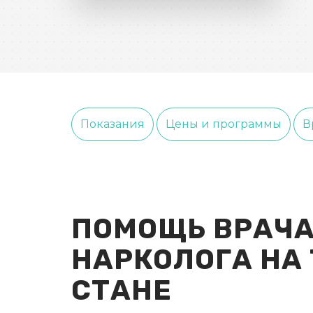
Показания
Цены и программы
В
ПОМОЩЬ ВРАЧА
НАРКОЛОГА НА
СТАНЕ