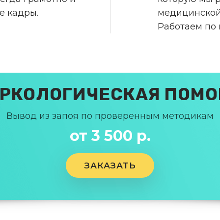
е кадры.
медицинской
Работаем по
РКОЛОГИЧЕСКАЯ ПОМ
Вывод из запоя по проверенным методикам
от 3 500 р.
ЗАКАЗАТЬ