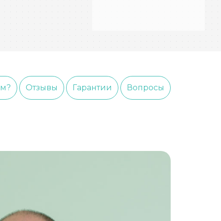
ем?
Отзывы
Гарантии
Вопросы