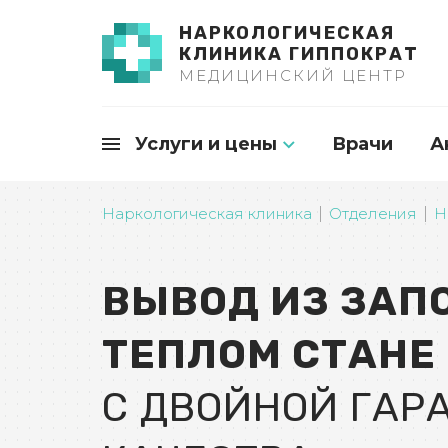
НАРКОЛОГИЧЕСКАЯ
КЛИНИКА ГИППОКРАТ
МЕДИЦИНСКИЙ ЦЕНТР
Услуги и цены
Врачи
А
Наркологическая клиника
Отделения
Н
ВЫВОД ИЗ ЗАП
ТЕПЛОМ СТАНЕ
С ДВОЙНОЙ ГАР