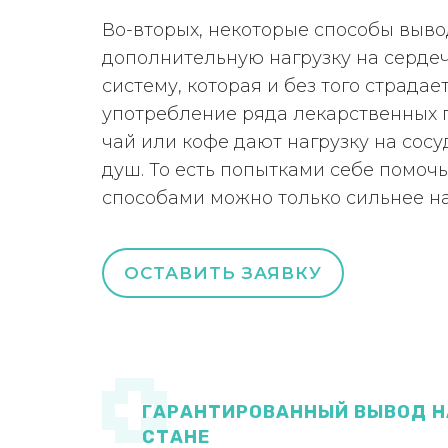
Во-вторых, некоторые способы выво
дополнительную нагрузку на серде
систему, которая и без того страдае
употребление ряда лекарственных 
чай или кофе дают нагрузку на сосу
душ. То есть попытками себе помоч
способами можно только сильнее н
ОСТАВИТЬ ЗАЯВКУ
ГАРАНТИРОВАННЫЙ ВЫВОД Н
СТАНЕ