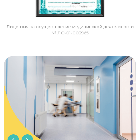
Лицензия на осуществление медицинской деятельности
№ ЛО-01-003965