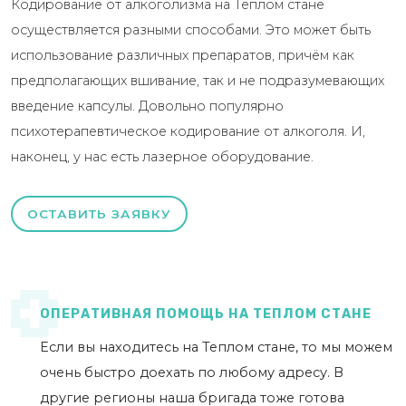
Кодирование от алкоголизма на Теплом стане
осуществляется разными способами. Это может быть
использование различных препаратов, причём как
предполагающих вшивание, так и не подразумевающих
введение капсулы. Довольно популярно
психотерапевтическое кодирование от алкоголя. И,
наконец, у нас есть лазерное оборудование.
ОСТАВИТЬ ЗАЯВКУ
ОПЕРАТИВНАЯ ПОМОЩЬ НА ТЕПЛОМ СТАНЕ
Если вы находитесь на Теплом стане, то мы можем
очень быстро доехать по любому адресу. В
другие регионы наша бригада тоже готова