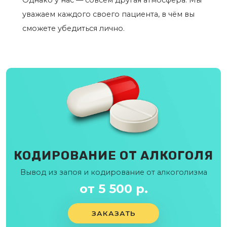
Однако у нас — совсем другая атмосфера. Мы
уважаем каждого своего пациента, в чём вы
сможете убедиться лично.
КОДИРОВАНИЕ ОТ АЛКОГОЛЯ
Вывод из запоя и кодирование от алкоголизма
от 5 500 р.
ЗАКАЗАТЬ