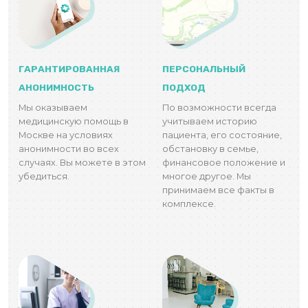
ГАРАНТИРОВАННАЯ
ПЕРСОНАЛЬНЫЙ
АНОНИМНОСТЬ
ПОДХОД
Мы оказываем
По возможности всегда
медицинскую помощь в
учитываем историю
Москве на условиях
пациента, его состояние,
анонимности во всех
обстановку в семье,
случаях. Вы можете в этом
финансовое положение и
убедиться.
многое другое. Мы
принимаем все факты в
комплексе.