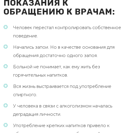
ПОКАЗАНИЯ К
ОБРАЩЕНИЮ К ВРАЧАМ:
Человек перестал контролировать собственное
поведение.
Начались запои. Но в качестве основания для
обращения достаточно одного запоя.
Больной не понимает, как ему жить без
горячительных напитков.
Вся жизнь выстраивается под употребление
спиртного.
У человека в связи с алкоголизмом началась
деградация личности.
Употребление крепких напитков привело к