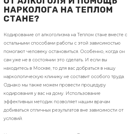
ОТ АЛКОГОЛЯ И ПОМОЩЬ
НАРКОЛОГА НА ТЕПЛОМ
СТАНЕ?
Кодирование от алкоголизма на Теплом стане вместе с
остальными способами работы с этой зависимостью
помогают человеку остановиться. Особенно, когда он
сам уже не в состоянии это сделать. И если вы
находитесь в Москве, то для вас добраться в нашу
наркологическую клинику не составит особого труда.
Однако мы также можем провести процедуру
кодирования у вас на дому. Использование
эффективных методик позволяет нашим врачам
добиваться отличных результатов вне зависимости от
условий.