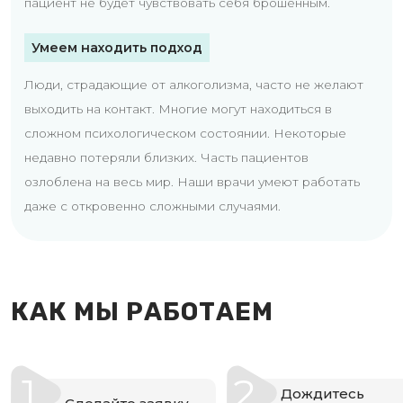
пациент не будет чувствовать себя брошенным.
Умеем находить подход
Люди, страдающие от алкоголизма, часто не желают
выходить на контакт. Многие могут находиться в
сложном психологическом состоянии. Некоторые
недавно потеряли близких. Часть пациентов
озлоблена на весь мир. Наши врачи умеют работать
даже с откровенно сложными случаями.
КАК МЫ РАБОТАЕМ
1
2
Дождитесь