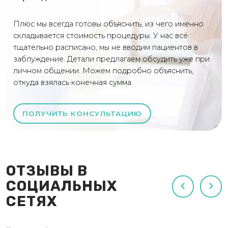
Плюс мы всегда готовы объяснить, из чего именно
складывается стоимость процедуры. У нас всё
тщательно расписано, мы не вводим пациентов в
заблуждение. Детали предлагаем обсудить уже при
личном общении. Можем подробно объяснить,
откуда взялась конечная сумма.
ПОЛУЧИТЬ КОНСУЛЬТАЦИЮ
ОТЗЫВЫ В
СОЦИАЛЬНЫХ
СЕТЯХ