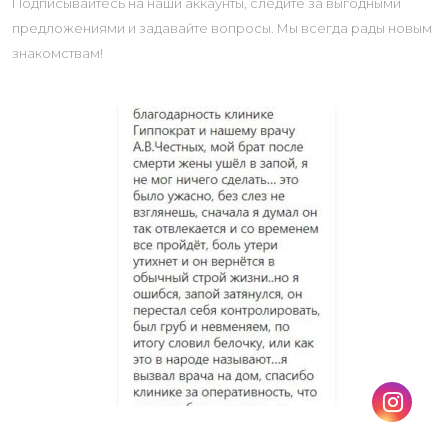
Подписывайтесь на наши аккаунты, следите за выгодными
предложениями и задавайте вопросы. Мы всегда рады новым
знакомствам!