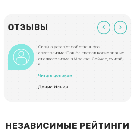
ОТЗЫВЫ
а в
Сильно устал от собственного
алкоголизма. Пошёл сделал кодирование
от алкоголизма в Москве. Сейчас, считай,
5…
Читать целиком
т
Денис Ильин
НЕЗАВИСИМЫЕ РЕЙТИНГИ