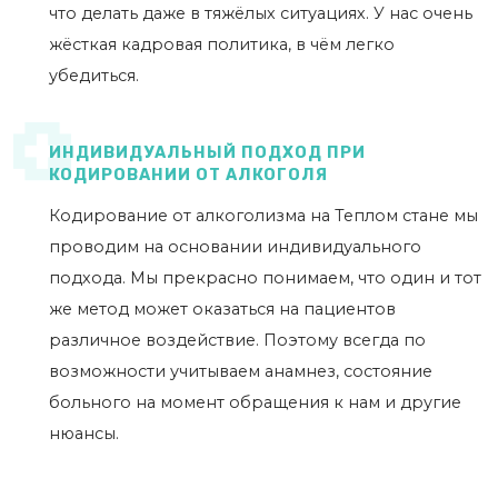
что делать даже в тяжёлых ситуациях. У нас очень
жёсткая кадровая политика, в чём легко
убедиться.
ИНДИВИДУАЛЬНЫЙ ПОДХОД ПРИ
КОДИРОВАНИИ ОТ АЛКОГОЛЯ
Кодирование от алкоголизма на Теплом стане мы
проводим на основании индивидуального
подхода. Мы прекрасно понимаем, что один и тот
же метод может оказаться на пациентов
различное воздействие. Поэтому всегда по
возможности учитываем анамнез, состояние
больного на момент обращения к нам и другие
нюансы.