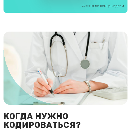
Акция до конца недели
КОГДА НУЖНО
КОДИРОВАТЬСЯ?