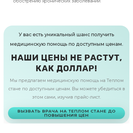
обострению хронических заболеваний.
У вас есть уникальный шанс получить
медицинскую помощь по доступным ценам.
НАШИ ЦЕНЫ НЕ РАСТУТ,
КАК ДОЛЛАР!
Мы предлагаем медицинскую помощь на Теплом
стане по доступным ценам. Вы можете убедиться в
этом сами, изучив прайс-лист.
ВЫЗВАТЬ ВРАЧА НА ТЕПЛОМ СТАНЕ ДО
ПОВЫШЕНИЯ ЦЕН