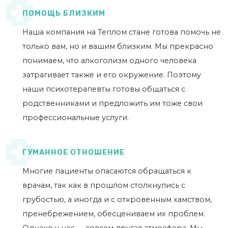
ПОМОЩЬ БЛИЗКИМ
Наша компания на Теплом стане готова помочь не
только вам, но и вашим близким. Мы прекрасно
понимаем, что алкоголизм одного человека
затрагивает также и его окружение. Поэтому
наши психотерапевты готовы общаться с
родственниками и предложить им тоже свои
профессиональные услуги.
ГУМАННОЕ ОТНОШЕНИЕ
Многие пациенты опасаются обращаться к
врачам, так как в прошлом столкнулись с
грубостью, а иногда и с откровенным хамством,
пренебрежением, обесцениваем их проблем.