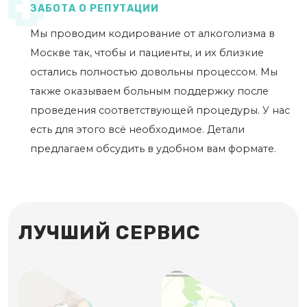
ЗАБОТА О РЕПУТАЦИИ
Мы проводим кодирование от алкоголизма в
Москве так, чтобы и пациенты, и их близкие
остались полностью довольны процессом. Мы
также оказываем больным поддержку после
проведения соответствующей процедуры. У нас
есть для этого всё необходимое. Детали
предлагаем обсудить в удобном вам формате.
ЛУЧШИЙ СЕРВИС