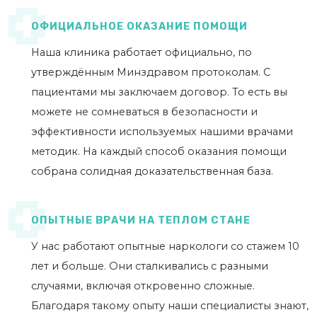
ОФИЦИАЛЬНОЕ ОКАЗАНИЕ ПОМОЩИ
Наша клиника работает официально, по
утверждённым Минздравом протоколам. С
пациентами мы заключаем договор. То есть вы
можете не сомневаться в безопасности и
эффективности используемых нашими врачами
методик. На каждый способ оказания помощи
собрана солидная доказательственная база.
ОПЫТНЫЕ ВРАЧИ НА ТЕПЛОМ СТАНЕ
У нас работают опытные наркологи со стажем 10
лет и больше. Они сталкивались с разными
случаями, включая откровенно сложные.
Благодаря такому опыту наши специалисты знают,