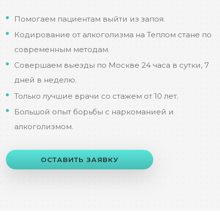
Помогаем пациентам выйти из запоя.
Кодирование от алкоголизма на Теплом стане по
современным методам.
Совершаем выезды по Москве 24 часа в сутки, 7
дней в неделю.
Только лучшие врачи со стажем от 10 лет.
Большой опыт борьбы с наркоманией и
алкоголизмом.
ОСТАВИТЬ ЗАЯВКУ