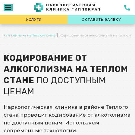
НАРКОЛОГИЧЕСКАЯ
КЛИНИКА ГИППОКРАТ
УСЛУГИ
ОСТАВИТЬ ЗАЯВКУ
еская клиника на Теплом стане
Кодирование от алкоголизма на Теплом с
КОДИРОВАНИЕ ОТ
АЛКОГОЛИЗМА НА ТЕПЛОМ
СТАНЕ
ПО ДОСТУПНЫМ
ЦЕНАМ
Наркологическая клиника в районе Теплого
стана проводит кодирование от алкоголизма
по доступным ценам. Используем
современные технологии.