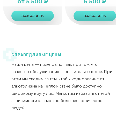
от 5 500 ₽
6 500 ₽
ЗАКАЗАТЬ
ЗАКАЗАТЬ
СПРАВЕДЛИВЫЕ ЦЕНЫ
Наши цены — ниже рыночных при том, что
качество обслуживания — значительно выше. При
этом мы следим за тем, чтобы кодирование от
алкоголизма на Теплом стане было доступно
широкому кругу лиц. Мы хотим избавить от этой
зависимости как можно большее количество
людей.