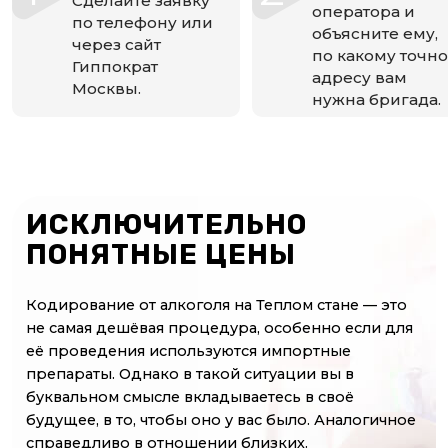
Сделайте заявку
оператора и
по телефону или
объясните ему,
через сайт
по какому точно
Гиппократ
адресу вам
Москвы.
нужна бригада.
ИСКЛЮЧИТЕЛЬНО
ПОНЯТНЫЕ ЦЕНЫ
Кодирование от алкоголя на Теплом стане — это
не самая дешёвая процедура, особенно если для
её проведения используются импортные
препараты. Однако в такой ситуации вы в
буквальном смысле вкладываетесь в своё
будущее, в то, чтобы оно у вас было. Аналогичное
справедливо в отношении близких.