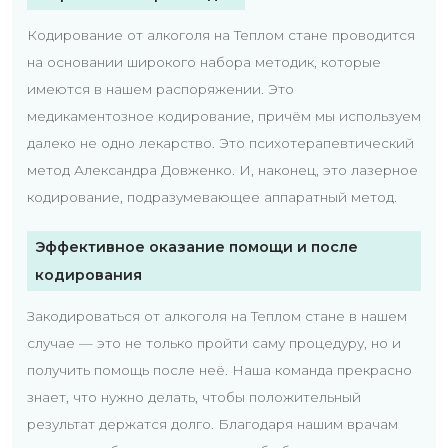
Кодирование от алкоголя на Теплом стане проводится
на основании широкого набора методик, которые
имеются в нашем распоряжении. Это
медикаментозное кодирование, причём мы используем
далеко не одно лекарство. Это психотерапевтический
метод Александра Довженко. И, наконец, это лазерное
кодирование, подразумевающее аппаратный метод.
Эффективное оказание помощи и после
кодирования
Закодироваться от алкоголя на Теплом стане в нашем
случае — это не только пройти саму процедуру, но и
получить помощь после неё. Наша команда прекрасно
знает, что нужно делать, чтобы положительный
результат держатся долго. Благодаря нашим врачам