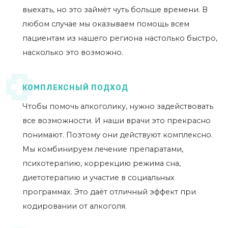
выехать, но это займёт чуть больше времени. В
любом случае мы оказываем помощь всем
пациентам из нашего региона настолько быстро,
насколько это возможно.
КОМПЛЕКСНЫЙ ПОДХОД
Чтобы помочь алкоголику, нужно задействовать
все возможности. И наши врачи это прекрасно
понимают. Поэтому они действуют комплексно.
Мы комбинируем лечение препаратами,
психотерапию, коррекцию режима сна,
диетотерапию и участие в социальных
программах. Это даёт отличный эффект при
кодировании от алкоголя.