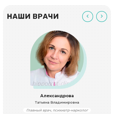
НАШИ ВРАЧИ
Александрова
Татьяна Владимировна
Главный врач, психиатр-нарколог