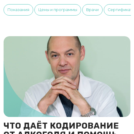
Показания
Цены и программы
Врачи
Сертификат
ЧТО ДАЁТ КОДИРОВАНИЕ