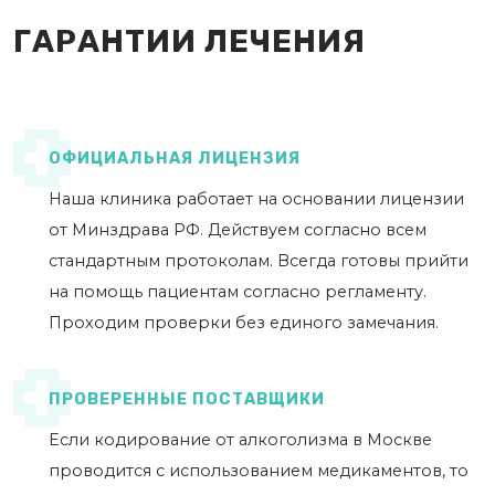
ГАРАНТИИ ЛЕЧЕНИЯ
ОФИЦИАЛЬНАЯ ЛИЦЕНЗИЯ
Наша клиника работает на основании лицензии
от Минздрава РФ. Действуем согласно всем
стандартным протоколам. Всегда готовы прийти
на помощь пациентам согласно регламенту.
Проходим проверки без единого замечания.
ПРОВЕРЕННЫЕ ПОСТАВЩИКИ
Если кодирование от алкоголизма в Москве
проводится с использованием медикаментов, то