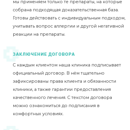
мы применяем только те препараты, на которые
собрана подходящая доказательственная база.
Готовы действовать с индивидуальным подходом,
учитывать вопрос аллергии и другой негативной
реакции на препараты.
ЗАКЛЮЧЕНИЕ ДОГОВОРА
С каждым клиентом наша клиника подписывает
официальный договор. В нём тщательно
зафиксированы права клиента и обязанности
клиники, а также гарантии предоставления
качественного лечения. С текстом договора
можно ознакомиться до подписания в
комфортных условиях.