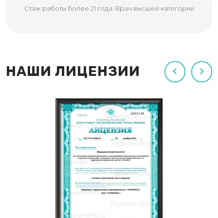
Стаж работы более 21 года. Врач высшей категории
НАШИ ЛИЦЕНЗИИ