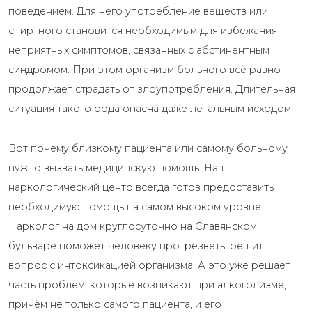
поведением. Для него употребление веществ или
спиртного становится необходимым для избежания
неприятных симптомов, связанных с абстинентным
синдромом. При этом организм больного всё равно
продолжает страдать от злоупотребления. Длительная
ситуация такого рода опасна даже летальным исходом.
Вот почему близкому пациента или самому больному
нужно вызвать медицинскую помощь. Наш
наркологический центр всегда готов предоставить
необходимую помощь на самом высоком уровне.
Нарколог на дом круглосуточно на Славянском
бульваре поможет человеку протрезветь, решит
вопрос с интоксикацией организма. А это уже решает
часть проблем, которые возникают при алкоголизме,
причём не только самого пациента, и его