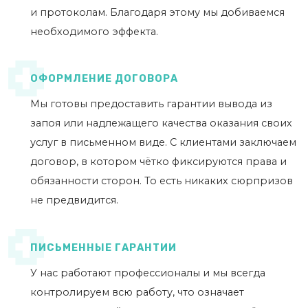
и протоколам. Благодаря этому мы добиваемся
необходимого эффекта.
ОФОРМЛЕНИЕ ДОГОВОРА
Мы готовы предоставить гарантии вывода из
запоя или надлежащего качества оказания своих
услуг в письменном виде. С клиентами заключаем
договор, в котором чётко фиксируются права и
обязанности сторон. То есть никаких сюрпризов
не предвидится.
ПИСЬМЕННЫЕ ГАРАНТИИ
У нас работают профессионалы и мы всегда
контролируем всю работу, что означает