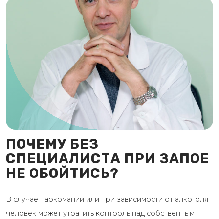
ПОЧЕМУ БЕЗ
СПЕЦИАЛИСТА ПРИ ЗАПОЕ
НЕ ОБОЙТИСЬ?
В случае наркомании или при зависимости от алкоголя
человек может утратить контроль над собственным