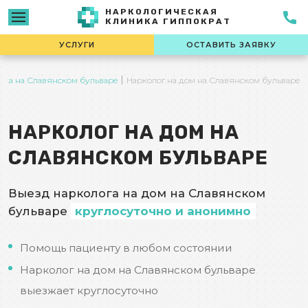
НАРКОЛОГИЧЕСКАЯ
КЛИНИКА ГИППОКРАТ
УСЛУГИ
ОСТАВИТЬ ЗАЯВКУ
ика на Славянском бульваре
Нарколог на дом на Славянском бульваре
НАРКОЛОГ НА ДОМ НА
СЛАВЯНСКОМ БУЛЬВАРЕ
Выезд нарколога на дом на Славянском
бульваре
круглосуточно и анонимно
Помощь пациенту в любом состоянии
Нарколог на дом на Славянском бульваре
выезжает круглосуточно