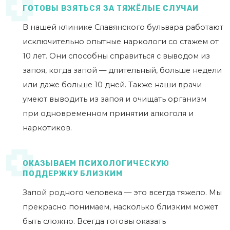
ГОТОВЫ ВЗЯТЬСЯ ЗА ТЯЖЁЛЫЕ СЛУЧАИ
В нашей клинике Славянского бульвара работают
исключительно опытные наркологи со стажем от
10 лет. Они способны справиться с выводом из
запоя, когда запой — длительный, больше недели
или даже больше 10 дней. Также наши врачи
умеют выводить из запоя и очищать организм
при одновременном принятии алкоголя и
наркотиков.
ОКАЗЫВАЕМ ПСИХОЛОГИЧЕСКУЮ
ПОДДЕРЖКУ БЛИЗКИМ
Запой родного человека — это всегда тяжело. Мы
прекрасно понимаем, насколько близким может
быть сложно. Всегда готовы оказать