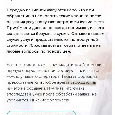
Нередко пациенты жалуются на то, что при
обращении в наркологические клиники после
оказания услуг получают астрономические счета.
Причём они далеко не всегда понимают, из чего
складываются безумные суммы. Однако в нашем
случае услуги предоставляются по доступной
стоимости. Плюс мы всегда готовы ответить на
любые вопросы по поводу цен.
Узнать стоимость оказания медицинской помощи в
первую очередь ещё при формировании заявки
можно у нашего оператора. Такая информация
предоставляется в любое время, свободно, мы
ничего не скрываем. И учтите, что сумма
впоследствии, уже после обработки заявки, не
увеличится. Никаких сюрпризов!