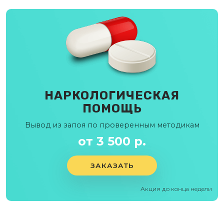
НАРКОЛОГИЧЕСКАЯ
ПОМОЩЬ
Вывод из запоя по проверенным методикам
от 3 500 р.
ЗАКАЗАТЬ
Акция до конца недели