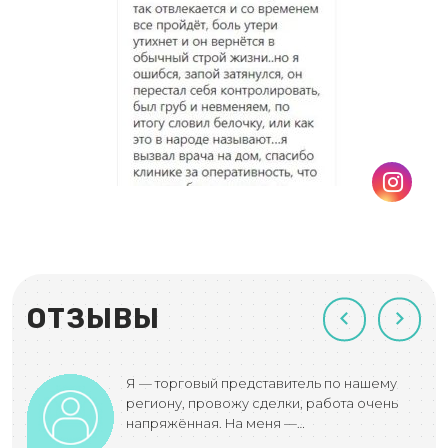
ОТЗЫВЫ
пой,
Я — торговый представитель по нашему
… Я
региону, провожу сделки, работа очень
напряжённая. На меня —…