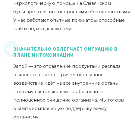
наркологическую помощь на Славянском
бульваре в связи с непростыми обстоятельствами.
У нас работают опытные психиатры, способные
найти подход к каждому.
ЗНАЧИТЕЛЬНО ОБЛЕГЧАЕТ СИТУАЦИЮ В
ПЛАНЕ ИНТОКСИКАЦИИ
Запой — это отравление продуктами распада
этилового спирта. Причём негативное
воздействие идёт на все внутренние органы.
Поэтому настолько важно обеспечить
полноценное очищение организма. Мы готовы
оказать комплексную поддержку всему
организму.