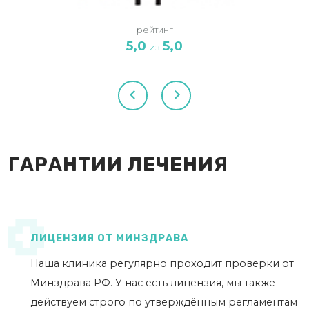
рейтинг
5,0
5,0
из
ГАРАНТИИ ЛЕЧЕНИЯ
ЛИЦЕНЗИЯ ОТ МИНЗДРАВА
Наша клиника регулярно проходит проверки от
Минздрава РФ. У нас есть лицензия, мы также
действуем строго по утверждённым регламентам