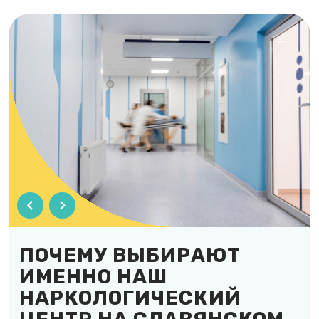
ПОЧЕМУ ВЫБИРАЮТ
ИМЕННО НАШ
НАРКОЛОГИЧЕСКИЙ