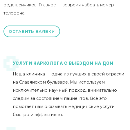
родственников. Главное — вовремя набрать номер
телефона.
ОСТАВИТЬ ЗАЯВКУ
УСЛУГИ НАРКОЛОГА С ВЫЕЗДОМ НА ДОМ
Наша клиника — одна из лучших в своей отрасли
на Славянском бульваре. Мы используем
исключительно научный подход, внимательно
следим за состоянием пациентов. Всё это
помогает нам оказывать медицинские услуги
быстро и эффективно.