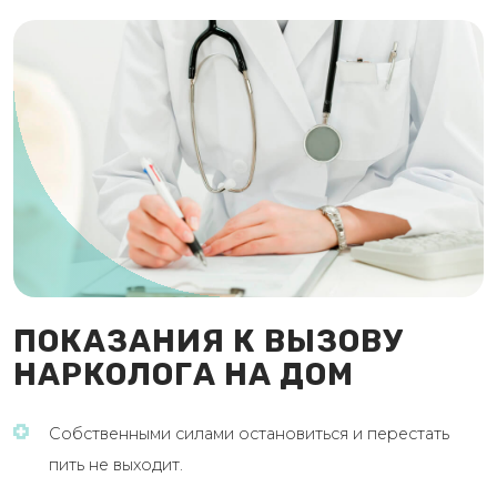
ПОКАЗАНИЯ К ВЫЗОВУ
НАРКОЛОГА НА ДОМ
Собственными силами остановиться и перестать
пить не выходит.