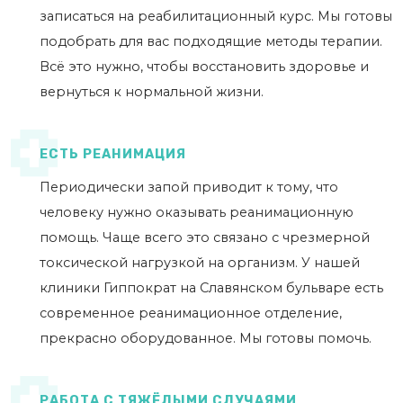
записаться на реабилитационный курс. Мы готовы
подобрать для вас подходящие методы терапии.
Всё это нужно, чтобы восстановить здоровье и
вернуться к нормальной жизни.
ЕСТЬ РЕАНИМАЦИЯ
Периодически запой приводит к тому, что
человеку нужно оказывать реанимационную
помощь. Чаще всего это связано с чрезмерной
токсической нагрузкой на организм. У нашей
клиники Гиппократ на Славянском бульваре есть
современное реанимационное отделение,
прекрасно оборудованное. Мы готовы помочь.
РАБОТА С ТЯЖЁЛЫМИ СЛУЧАЯМИ