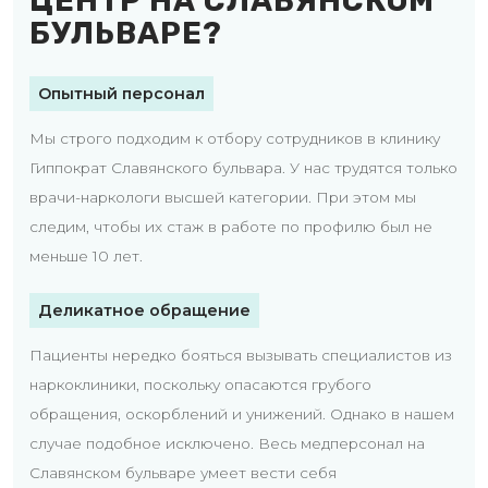
ЦЕНТР НА СЛАВЯНСКОМ
БУЛЬВАРЕ?
Опытный персонал
Мы строго подходим к отбору сотрудников в клинику
Гиппократ Славянского бульвара. У нас трудятся только
врачи-наркологи высшей категории. При этом мы
следим, чтобы их стаж в работе по профилю был не
меньше 10 лет.
Деликатное обращение
Пациенты нередко бояться вызывать специалистов из
наркоклиники, поскольку опасаются грубого
обращения, оскорблений и унижений. Однако в нашем
случае подобное исключено. Весь медперсонал на
Славянском бульваре умеет вести себя