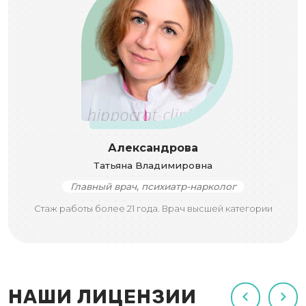
Александрова
Татьяна Владимировна
Главный врач, психиатр-нарколог
Стаж работы более 21 года. Врач высшей категории
НАШИ ЛИЦЕНЗИИ