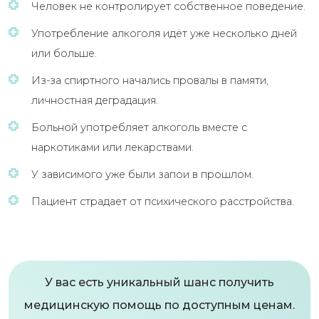
Человек не контролирует собственное поведение.
Употребление алкоголя идёт уже несколько дней
или больше.
Из-за спиртного начались провалы в памяти,
личностная деградация.
Больной употребляет алкоголь вместе с
наркотиками или лекарствами.
У зависимого уже были запои в прошлом.
Пациент страдает от психического расстройства.
У вас есть уникальный шанс получить
медицинскую помощь по доступным ценам.