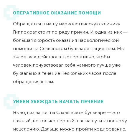
ОПЕРАТИВНОЕ ОКАЗАНИЕ ПОМОЩИ
Обращаться в нашу наркологическую клинику
Гиппократ стоит по ряду причин. И одна из них —
большая скорость оказания наркологической
помощи на Славянском бульваре пациентам. Мы
знаем, как действовать оперативно, чтобы
человек почувствовал себя намного лучше уже
буквально в течение нескольких часов после
обращения к нам.
УМЕЕМ УБЕЖДАТЬ НАЧАТЬ ЛЕЧЕНИЕ
Вывод из запоя на Славянском бульваре — это
важный, но только первый шаг на пути к полному
исцелению. Дальше нужно пройти кодирование,