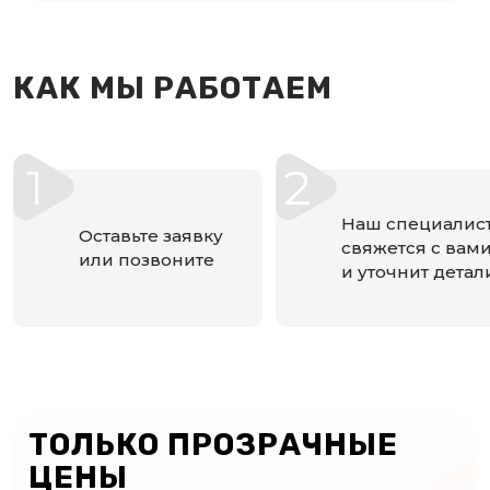
КАК МЫ РАБОТАЕМ
1
2
Наш специалис
Оставьте заявку
свяжется с вам
или позвоните
и уточнит детал
ТОЛЬКО ПРОЗРАЧНЫЕ
ЦЕНЫ