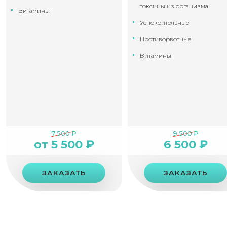
токсины из организма
Витамины
Успокоительные
Противорвотные
Витамины
7 500 ₽
9 500 ₽
от 5 500 ₽
6 500 ₽
ЗАКАЗАТЬ
ЗАКАЗАТЬ