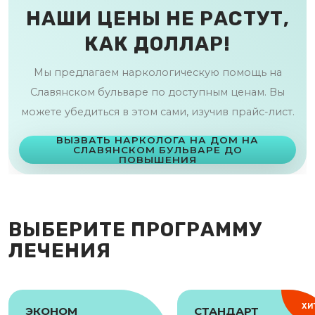
НАШИ ЦЕНЫ НЕ РАСТУТ,
КАК ДОЛЛАР!
Мы предлагаем наркологическую помощь на
Славянском бульваре по доступным ценам. Вы
можете убедиться в этом сами, изучив прайс-лист.
ВЫЗВАТЬ НАРКОЛОГА НА ДОМ НА
СЛАВЯНСКОМ БУЛЬВАРЕ ДО
ПОВЫШЕНИЯ
ВЫБЕРИТЕ ПРОГРАММУ
ЛЕЧЕНИЯ
ХИ
ЭКОНОМ
СТАНДАРТ