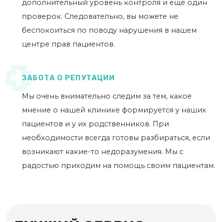
дополнительный уровень контроля и ещё один
проверок. Следовательно, вы можете не
беспокоиться по поводу нарушения в нашем
центре прав пациентов.
ЗАБОТА О РЕПУТАЦИИ
Мы очень внимательно следим за тем, какое
мнение о нашей клинике формируется у наших
пациентов и у их родственников. При
необходимости всегда готовы разбираться, если
возникают какие-то недоразумения. Мы с
радостью приходим на помощь своим пациентам.