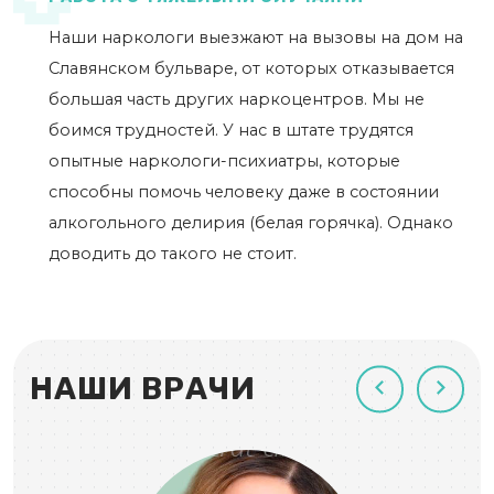
Наши наркологи выезжают на вызовы на дом на
Славянском бульваре, от которых отказывается
большая часть других наркоцентров. Мы не
боимся трудностей. У нас в штате трудятся
опытные наркологи-психиатры, которые
способны помочь человеку даже в состоянии
алкогольного делирия (белая горячка). Однако
доводить до такого не стоит.
НАШИ ВРАЧИ