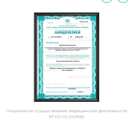
Лицензия на осуществление медицинской деятельности
№ ЛО-01-003965