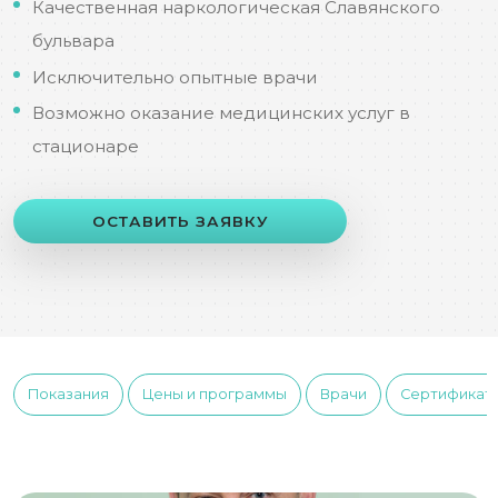
Качественная наркологическая Славянского
бульвара
Исключительно опытные врачи
Возможно оказание медицинских услуг в
стационаре
ОСТАВИТЬ ЗАЯВКУ
Показания
Цены и программы
Врачи
Сертификат