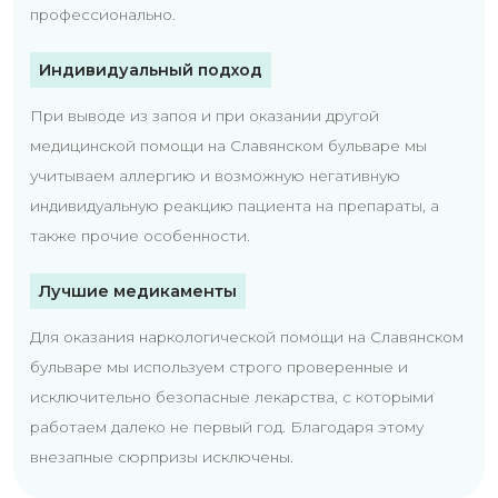
профессионально.
Индивидуальный подход
При выводе из запоя и при оказании другой
медицинской помощи на Славянском бульваре мы
учитываем аллергию и возможную негативную
индивидуальную реакцию пациента на препараты, а
также прочие особенности.
Лучшие медикаменты
Для оказания наркологической помощи на Славянском
бульваре мы используем строго проверенные и
исключительно безопасные лекарства, с которыми
работаем далеко не первый год. Благодаря этому
внезапные сюрпризы исключены.