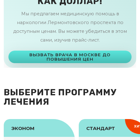
КАК ДОЛЛАР!
Мы предлагаем медицинскую помощь в
наркологии Лермонтовского проспекта по
доступным ценам. Вы можете убедиться в этом
сами, изучив прайс-лист.
ВЫЗВАТЬ ВРАЧА В МОСКВЕ ДО
ПОВЫШЕНИЯ ЦЕН
ВЫБЕРИТЕ ПРОГРАММУ
ЛЕЧЕНИЯ
ХИ
ЭКОНОМ
СТАНДАРТ