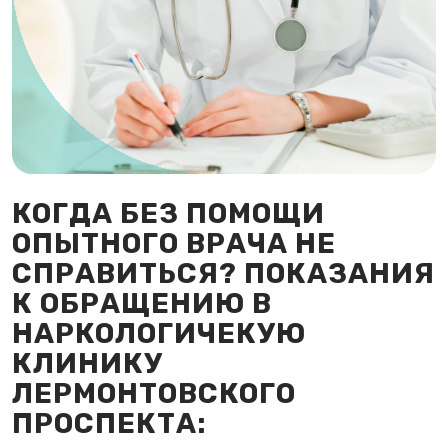
КОГДА БЕЗ ПОМОЩИ
ОПЫТНОГО ВРАЧА НЕ
СПРАВИТЬСЯ? ПОКАЗАНИЯ
К ОБРАЩЕНИЮ В
НАРКОЛОГИЧЕКУЮ
КЛИНИКУ
ЛЕРМОНТОВСКОГО
ПРОСПЕКТА: