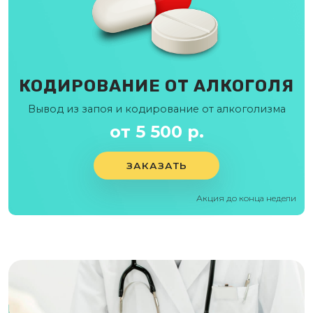
КОДИРОВАНИЕ ОТ АЛКОГОЛЯ
Вывод из запоя и кодирование от алкоголизма
от 5 500 р.
ЗАКАЗАТЬ
Акция до конца недели