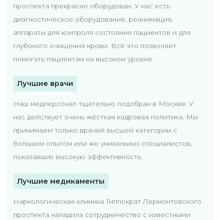
проспекта прекрасно оборудован. У нас есть
диагностическое оборудование, реанимация,
аппараты для контроля состояния пациентов и для
глубокого очищения крови. Всё это позволяет
помогать пациентам на высоком уровне.
Лучшие врачи
Наш медперсонал тщательно подобран в Москве. У
нас действует очень жёсткая кадровая политика. Мы
принимаем только врачей высшей категории с
большим опытом или же уникальных специалистов,
показавших высокую эффективность.
Лучшие медикаменты
Наркологическая клиника Гиппократ Лермонтовского
проспекта наладила сотрудничество с известными