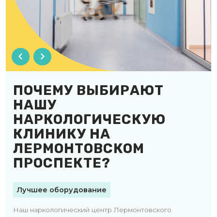
ПОЧЕМУ ВЫБИРАЮТ
НАШУ
НАРКОЛОГИЧЕСКУЮ
КЛИНИКУ НА
ЛЕРМОНТОВСКОМ
ПРОСПЕКТЕ?
Лучшее оборудование
Наш наркологический центр Лермонтовского