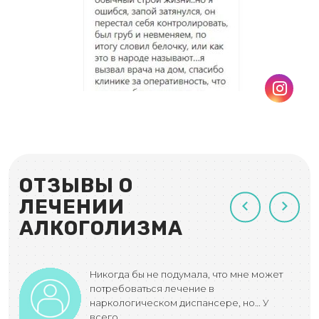
ОТЗЫВЫ О
ЛЕЧЕНИИ
АЛКОГОЛИЗМА
 я
Никогда бы не подумала, что мне может
потребоваться лечение в
наркологическом диспансере, но… У
всего…