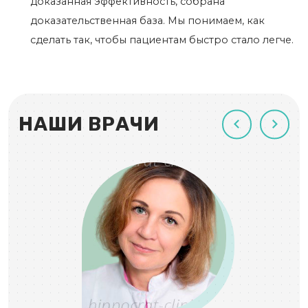
доказанная эффективность, собрана
доказательственная база. Мы понимаем, как
сделать так, чтобы пациентам быстро стало легче.
НАШИ ВРАЧИ