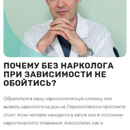
ПОЧЕМУ БЕЗ НАРКОЛОГА
ПРИ ЗАВИСИМОСТИ НЕ
ОБОЙТИСЬ?
Обратиться в нашу наркологическую клинику или
вызвать нарколога на дом на Лермонтовском проспекте
стоит, если человек находится в запое или в состоянии
наркотического опьянения. Алкоголизм, как и