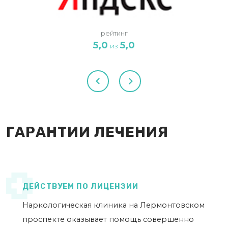
рейтинг
5,0
5,0
из
ГАРАНТИИ ЛЕЧЕНИЯ
ДЕЙСТВУЕМ ПО ЛИЦЕНЗИИ
Наркологическая клиника на Лермонтовском
проспекте оказывает помощь совершенно