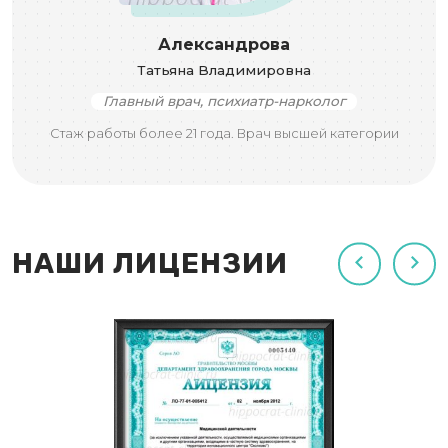
Александрова
Татьяна Владимировна
Главный врач, психиатр-нарколог
Стаж работы более 21 года. Врач высшей категории
НАШИ ЛИЦЕНЗИИ