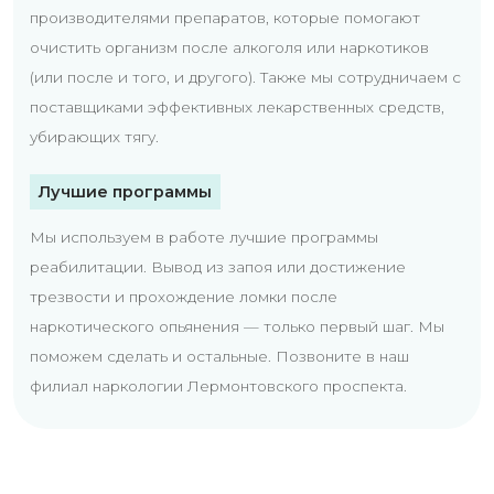
производителями препаратов, которые помогают
очистить организм после алкоголя или наркотиков
(или после и того, и другого). Также мы сотрудничаем с
поставщиками эффективных лекарственных средств,
убирающих тягу.
Лучшие программы
Мы используем в работе лучшие программы
реабилитации. Вывод из запоя или достижение
трезвости и прохождение ломки после
наркотического опьянения — только первый шаг. Мы
поможем сделать и остальные. Позвоните в наш
филиал наркологии Лермонтовского проспекта.