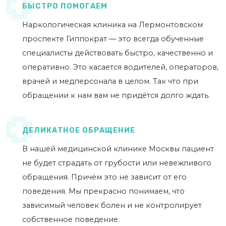
БЫСТРО ПОМОГАЕМ
Наркологическая клиника на Лермонтовском
проспекте Гиппократ — это всегда обученные
специалисты действовать быстро, качественно и
оперативно. Это касается водителей, операторов,
врачей и медперсонала в целом. Так что при
обращении к нам вам не придётся долго ждать.
ДЕЛИКАТНОЕ ОБРАЩЕНИЕ
В нашей медицинской клинике Москвы пациент
не будет страдать от грубости или невежливого
обращения. Причём это не зависит от его
поведения. Мы прекрасно понимаем, что
зависимый человек болен и не контролирует
собственное поведение.