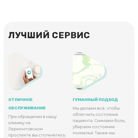
ЛУЧШИЙ СЕРВИС
ОТЛИЧНОЕ
ГУМАННЫЙ ПОДХОД
ОБСЛУЖИВАНИЕ
Мы делаем всё, чтобы
облегчить состояние
При обращении в нашу
пациента. Снимаем боль,
клинику на
убираем состояние
Лермонтовском
похмелья. Также мы
проспекте вы столкнётесь