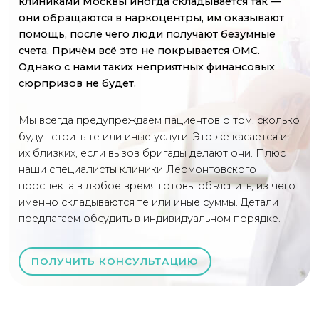
клиниками Москвы иногда складывается так —
они обращаются в наркоцентры, им оказывают
помощь, после чего люди получают безумные
счета. Причём всё это не покрывается ОМС.
Однако с нами таких неприятных финансовых
сюрпризов не будет.
Мы всегда предупреждаем пациентов о том, сколько
будут стоить те или иные услуги. Это же касается и
их близких, если вызов бригады делают они. Плюс
наши специалисты клиники Лермонтовского
проспекта в любое время готовы объяснить, из чего
именно складываются те или иные суммы. Детали
предлагаем обсудить в индивидуальном порядке.
ПОЛУЧИТЬ КОНСУЛЬТАЦИЮ