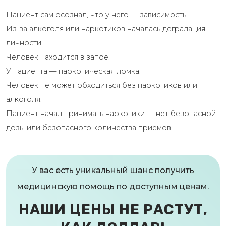
Пациент сам осознал, что у него — зависимость.
Из-за алкоголя или наркотиков началась деградация
личности.
Человек находится в запое.
У пациента — наркотическая ломка.
Человек не может обходиться без наркотиков или
алкоголя.
Пациент начал принимать наркотики — нет безопасной
дозы или безопасного количества приёмов.
У вас есть уникальный шанс получить
медицинскую помощь по доступным ценам.
НАШИ ЦЕНЫ НЕ РАСТУТ,