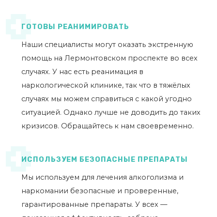
ГОТОВЫ РЕАНИМИРОВАТЬ
Наши специалисты могут оказать экстренную
помощь на Лермонтовском проспекте во всех
случаях. У нас есть реанимация в
наркологической клинике, так что в тяжёлых
случаях мы можем справиться с какой угодно
ситуацией. Однако лучше не доводить до таких
кризисов. Обращайтесь к нам своевременно.
ИСПОЛЬЗУЕМ БЕЗОПАСНЫЕ ПРЕПАРАТЫ
Мы используем для лечения алкоголизма и
наркомании безопасные и проверенные,
гарантированные препараты. У всех —