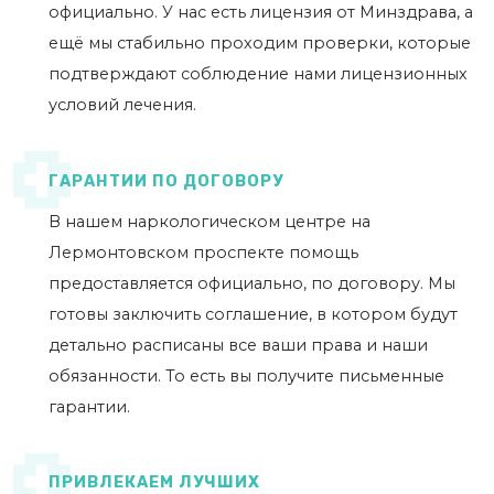
официально. У нас есть лицензия от Минздрава, а
ещё мы стабильно проходим проверки, которые
подтверждают соблюдение нами лицензионных
условий лечения.
ГАРАНТИИ ПО ДОГОВОРУ
В нашем наркологическом центре на
Лермонтовском проспекте помощь
предоставляется официально, по договору. Мы
готовы заключить соглашение, в котором будут
детально расписаны все ваши права и наши
обязанности. То есть вы получите письменные
гарантии.
ПРИВЛЕКАЕМ ЛУЧШИХ