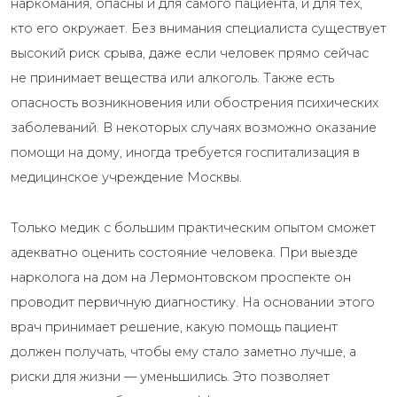
наркомания, опасны и для самого пациента, и для тех,
кто его окружает. Без внимания специалиста существует
высокий риск срыва, даже если человек прямо сейчас
не принимает вещества или алкоголь. Также есть
опасность возникновения или обострения психических
заболеваний. В некоторых случаях возможно оказание
помощи на дому, иногда требуется госпитализация в
медицинское учреждение Москвы.
Только медик с большим практическим опытом сможет
адекватно оценить состояние человека. При выезде
нарколога на дом на Лермонтовском проспекте он
проводит первичную диагностику. На основании этого
врач принимает решение, какую помощь пациент
должен получать, чтобы ему стало заметно лучше, а
риски для жизни — уменьшились. Это позволяет