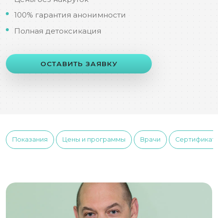
100% гарантия анонимности
Полная детоксикация
ОСТАВИТЬ ЗАЯВКУ
Показания
Цены и программы
Врачи
Сертификат