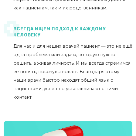
как пациентам, так и их родственникам.
ВСЕГДА ИЩЕМ ПОДХОД К КАЖДОМУ
ЧЕЛОВЕКУ
Для нас и для наших врачей пациент — это не ещё
одна проблема или задача, которую нужно
решить, а живая личность. И мы всегда стремимся
её понять, посочувствовать. Благодаря этому
наши врачи быстро находят общий язык с
пациентами, успешно устанавливают с ними
контакт.