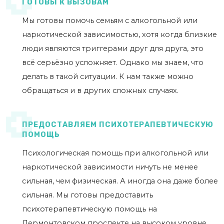
ГОТОВЫ К ВЫЗОВАМ
Мы готовы помочь семьям с алкогольной или
наркотической зависимостью, хотя когда близкие
люди являются триггерами друг для друга, это
всё серьёзно усложняет. Однако мы знаем, что
делать в такой ситуации. К нам также можно
обращаться и в других сложных случаях.
ПРЕДОСТАВЛЯЕМ ПСИХОТЕРАПЕВТИЧЕСКУЮ
ПОМОЩЬ
Психологическая помощь при алкогольной или
наркотической зависимости ничуть не менее
сильная, чем физическая. А иногда она даже более
сильная. Мы готовы предоставить
психотерапевтическую помощь на
Лермонтовском проспекте на высоком уровне