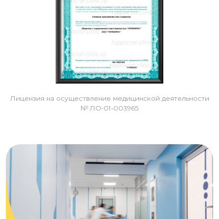
Лицензия на осуществление медицинской деятельности
№ ЛО-01-003965