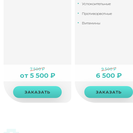
Успокоительные
Противорвотные
Витамины
7 500 ₽
9 500 ₽
от 5 500 ₽
6 500 ₽
ЗАКАЗАТЬ
ЗАКАЗАТЬ