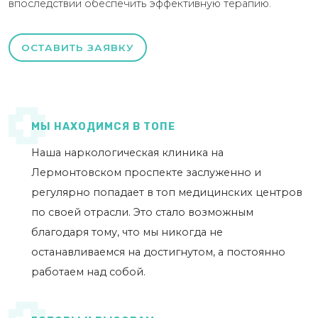
впоследствии обеспечить эффективную терапию.
ОСТАВИТЬ ЗАЯВКУ
МЫ НАХОДИМСЯ В ТОПЕ
Наша наркологическая клиника на
Лермонтовском проспекте заслуженно и
регулярно попадает в топ медицинских центров
по своей отрасли. Это стало возможным
благодаря тому, что мы никогда не
останавливаемся на достигнутом, а постоянно
работаем над собой.