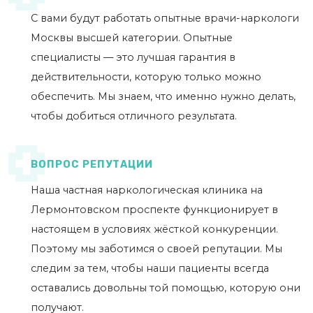
С вами будут работать опытные врачи-наркологи
Москвы высшей категории. Опытные
специалисты — это лучшая гарантия в
действительности, которую только можно
обеспечить. Мы знаем, что именно нужно делать,
чтобы добиться отличного результата.
ВОПРОС РЕПУТАЦИИ
Наша частная наркологическая клиника на
Лермонтовском проспекте функционирует в
настоящем в условиях жёсткой конкуренции.
Поэтому мы заботимся о своей репутации. Мы
следим за тем, чтобы наши пациенты всегда
оставались довольны той помощью, которую они
получают.