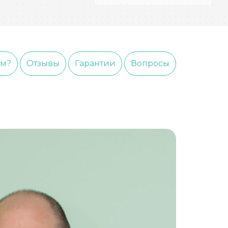
ем?
Отзывы
Гарантии
Вопросы