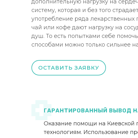
дополнительную нагрузку на серде
систему, которая и без того страдае
употребление ряда лекарственных 
чай или кофе дают нагрузку на сосу
душ. То есть попытками себе помоч
способами можно только сильнее н
ОСТАВИТЬ ЗАЯВКУ
ГАРАНТИРОВАННЫЙ ВЫВОД Н
Оказание помощи на Киевской
технологиям. Использование п