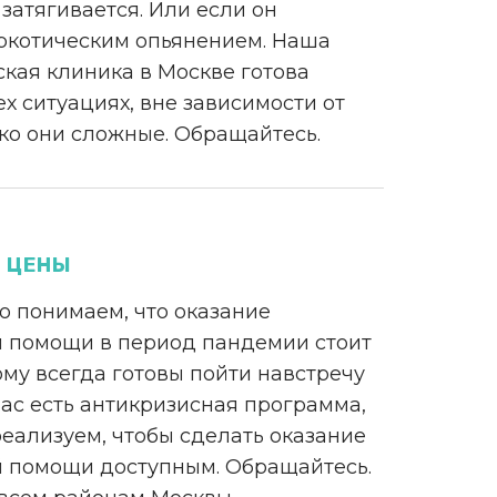
затягивается. Или если он
ркотическим опьянением. Наша
кая клиника в Москве готова
ех ситуациях, вне зависимости от
ько они сложные. Обращайтесь.
 ЦЕНЫ
о понимаем, что оказание
 помощи в период пандемии стоит
ому всегда готовы пойти навстречу
нас есть антикризисная программа,
еализуем, чтобы сделать оказание
 помощи доступным. Обращайтесь.