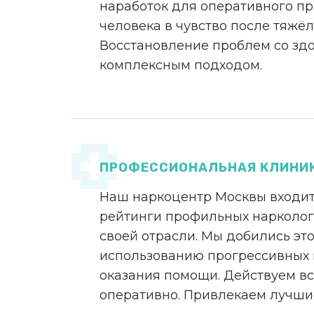
наработок для оперативного п
человека в чувство после тяжёл
Восстановление проблем со зд
комплексным подходом.
ПРОФЕССИОНАЛЬНАЯ КЛИНИ
Наш наркоцентр Москвы входит
рейтинги профильных нарколог
своей отрасли. Мы добились эт
использованию прогрессивных
оказания помощи. Действуем вс
оперативно. Привлекаем лучши