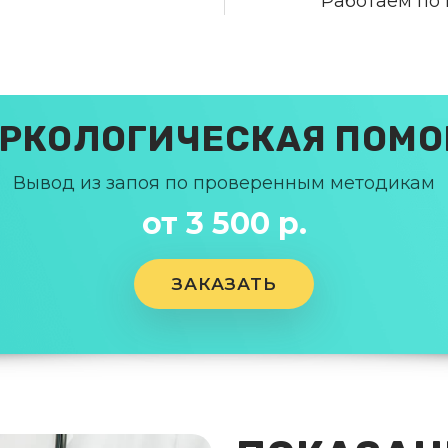
Работаем по
РКОЛОГИЧЕСКАЯ ПОМ
Вывод из запоя по проверенным методикам
от 3 500 р.
ЗАКАЗАТЬ