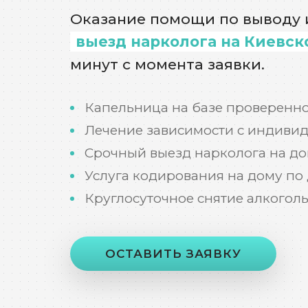
Оказание помощи по выводу и
выезд нарколога на Киевск
минут с момента заявки.
Капельница на базе проверенно
Лечение зависимости с индиви
Срочный выезд нарколога на до
Услуга кодирования на дому по
Круглосуточное снятие алкогол
ОСТАВИТЬ ЗАЯВКУ