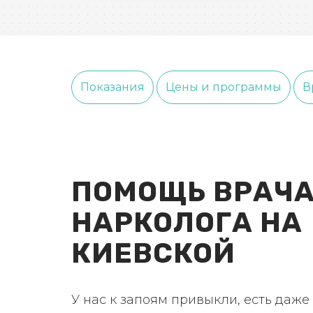
Показания
Цены и программы
В
ПОМОЩЬ ВРАЧА
НАРКОЛОГА НА
КИЕВСКОЙ
У нас к запоям привыкли, есть даже