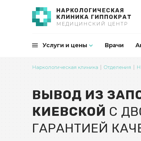
НАРКОЛОГИЧЕСКАЯ
КЛИНИКА ГИППОКРАТ
МЕДИЦИНСКИЙ ЦЕНТР
Услуги и цены
Врачи
А
Наркологическая клиника
Отделения
Н
ВЫВОД ИЗ ЗАП
КИЕВСКОЙ
С Д
ГАРАНТИЕЙ КАЧ