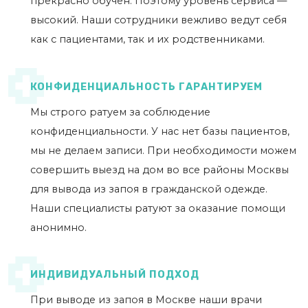
прекрасно обучен. Поэтому уровень сервиса —
высокий. Наши сотрудники вежливо ведут себя
как с пациентами, так и их родственниками.
КОНФИДЕНЦИАЛЬНОСТЬ ГАРАНТИРУЕМ
Мы строго ратуем за соблюдение
конфиденциальности. У нас нет базы пациентов,
мы не делаем записи. При необходимости можем
совершить выезд на дом во все районы Москвы
для вывода из запоя в гражданской одежде.
Наши специалисты ратуют за оказание помощи
анонимно.
ИНДИВИДУАЛЬНЫЙ ПОДХОД
При выводе из запоя в Москве наши врачи