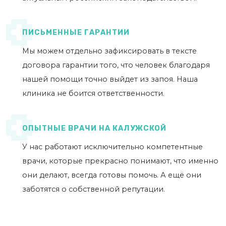
ПИСЬМЕННЫЕ ГАРАНТИИ
Мы можем отдельно зафиксировать в тексте
договора гарантии того, что человек благодаря
нашей помощи точно выйдет из запоя. Наша
клиника не боится ответственности.
ОПЫТНЫЕ ВРАЧИ НА КАЛУЖСКОЙ
У нас работают исключительно компетентные
врачи, которые прекрасно понимают, что именно
они делают, всегда готовы помочь. А ещё они
заботятся о собственной репутации.