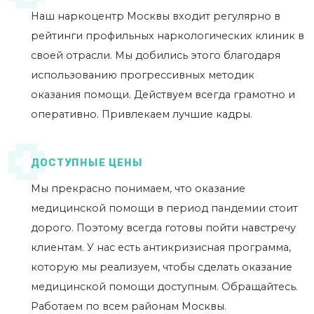
Наш наркоцентр Москвы входит регулярно в
рейтинги профильных наркологических клиник в
своей отрасли. Мы добились этого благодаря
использованию прогрессивных методик
оказания помощи. Действуем всегда грамотно и
оперативно. Привлекаем лучшие кадры.
ДОСТУПНЫЕ ЦЕНЫ
Мы прекрасно понимаем, что оказание
медицинской помощи в период пандемии стоит
дорого. Поэтому всегда готовы пойти навстречу
клиентам. У нас есть антикризисная программа,
которую мы реализуем, чтобы сделать оказание
медицинской помощи доступным. Обращайтесь.
Работаем по всем районам Москвы.