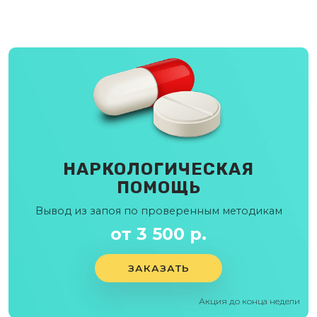
НАРКОЛОГИЧЕСКАЯ
ПОМОЩЬ
Вывод из запоя по проверенным методикам
от 3 500 р.
ЗАКАЗАТЬ
Акция до конца недели