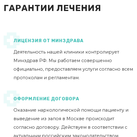
ГАРАНТИИ ЛЕЧЕНИЯ
ЛИЦЕНЗИЯ ОТ МИНЗДРАВА
Деятельность нашей клиники контролирует
Минздрав РФ. Мы работаем совершенно
официально, предоставляем услуги согласно всем
протоколам и регламентам.
ОФОРМЛЕНИЕ ДОГОВОРА
Оказание наркологической помощи пациенту и
выведение из запоя в Москве происходит
согласно договору. Действуем в соответствии с
актуальным российским законодательством.