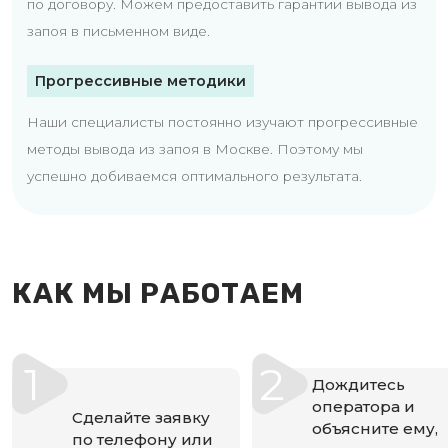
по договору. Можем предоставить гарантии вывода из
запоя в письменном виде.
Прогрессивные методики
Наши специалисты постоянно изучают прогрессивные
методы вывода из запоя в Москве. Поэтому мы
успешно добиваемся оптимального результата.
КАК МЫ РАБОТАЕМ
1
2
Дождитесь
оператора и
Сделайте заявку
объясните ему,
по телефону или