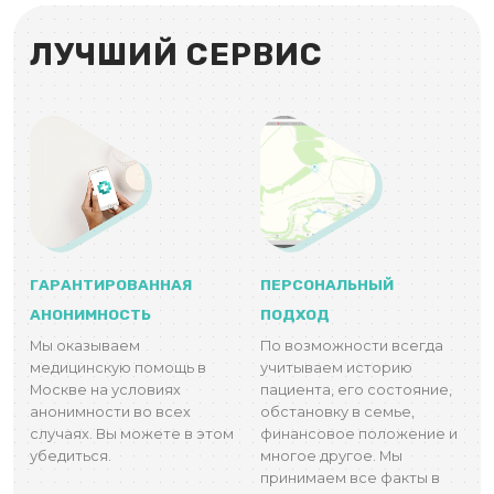
ЛУЧШИЙ СЕРВИС
ГАРАНТИРОВАННАЯ
ПЕРСОНАЛЬНЫЙ
АНОНИМНОСТЬ
ПОДХОД
Мы оказываем
По возможности всегда
медицинскую помощь в
учитываем историю
Москве на условиях
пациента, его состояние,
анонимности во всех
обстановку в семье,
случаях. Вы можете в этом
финансовое положение и
убедиться.
многое другое. Мы
принимаем все факты в