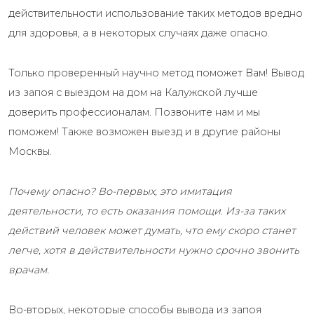
действительности использование таких методов вредно
для здоровья, а в некоторых случаях даже опасно.
Только проверенный научно метод поможет Вам! Вывод
из запоя с выездом на дом на Калужской лучше
доверить профессионалам. Позвоните нам и мы
поможем! Также возможен выезд и в другие районы
Москвы.
Почему опасно? Во-первых, это имитация
деятельности, то есть оказания помощи. Из-за таких
действий человек может думать, что ему скоро станет
легче, хотя в действительности нужно срочно звонить
врачам.
Во-вторых, некоторые способы вывода из запоя