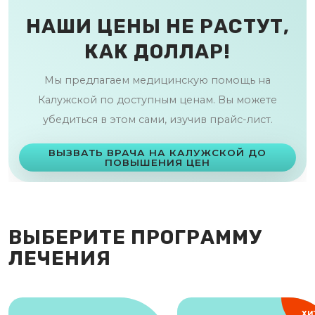
НАШИ ЦЕНЫ НЕ РАСТУТ,
КАК ДОЛЛАР!
Мы предлагаем медицинскую помощь на
Калужской по доступным ценам. Вы можете
убедиться в этом сами, изучив прайс-лист.
ВЫЗВАТЬ ВРАЧА НА КАЛУЖСКОЙ ДО
ПОВЫШЕНИЯ ЦЕН
ВЫБЕРИТЕ ПРОГРАММУ
ЛЕЧЕНИЯ
ХИ