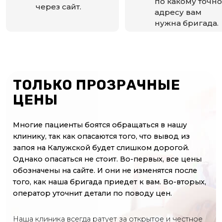
по какому точно
через сайт.
адресу вам
нужна бригада.
ТОЛЬКО ПРОЗРАЧНЫЕ
ЦЕНЫ
Многие пациенты боятся обращаться в нашу
клинику, так как опасаются того, что вывод из
запоя на Калужской будет слишком дорогой.
Однако опасаться не стоит. Во-первых, все цены
обозначены на сайте. И они не изменятся после
того, как наша бригада приедет к вам. Во-вторых,
оператор уточнит детали по поводу цен.
Наша клиника всегда ратует за открытое и честное