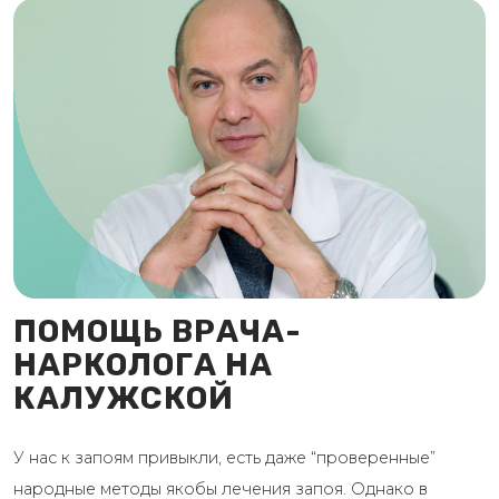
ПОМОЩЬ ВРАЧА-
НАРКОЛОГА НА
КАЛУЖСКОЙ
У нас к запоям привыкли, есть даже “проверенные”
народные методы якобы лечения запоя. Однако в