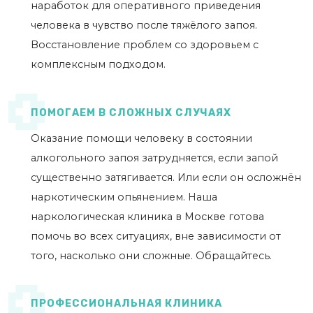
наработок для оперативного приведения
человека в чувство после тяжёлого запоя.
Восстановление проблем со здоровьем с
комплексным подходом.
ПОМОГАЕМ В СЛОЖНЫХ СЛУЧАЯХ
Оказание помощи человеку в состоянии
алкогольного запоя затрудняется, если запой
существенно затягивается. Или если он осложнён
наркотическим опьянением. Наша
наркологическая клиника в Москве готова
помочь во всех ситуациях, вне зависимости от
того, насколько они сложные. Обращайтесь.
ПРОФЕССИОНАЛЬНАЯ КЛИНИКА