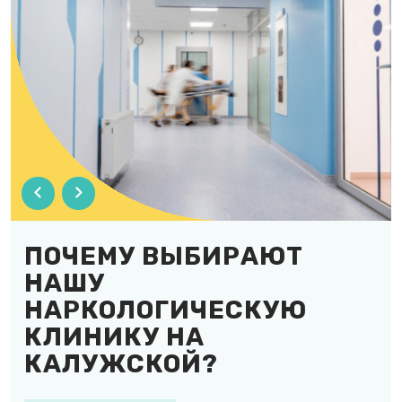
ПОЧЕМУ ВЫБИРАЮТ
НАШУ
НАРКОЛОГИЧЕСКУЮ
КЛИНИКУ НА
КАЛУЖСКОЙ?