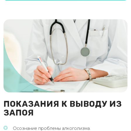
ПОКАЗАНИЯ К ВЫВОДУ ИЗ
ЗАПОЯ
Осознание проблемы алкоголизма.