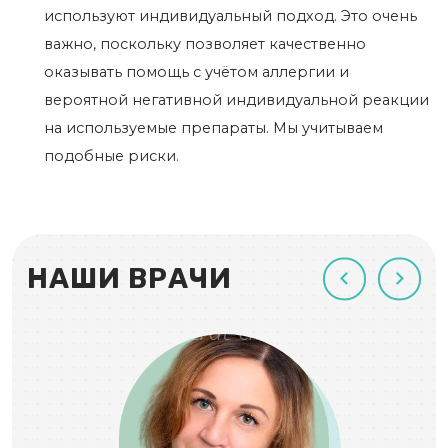
используют индивидуальный подход. Это очень
важно, поскольку позволяет качественно
оказывать помощь с учётом аллергии и
вероятной негативной индивидуальной реакции
на используемые препараты. Мы учитываем
подобные риски.
НАШИ ВРАЧИ