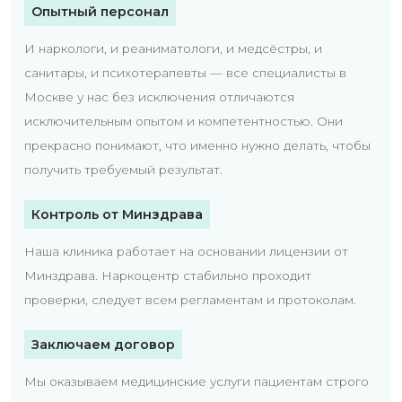
Опытный персонал
И наркологи, и реаниматологи, и медсёстры, и
санитары, и психотерапевты — все специалисты в
Москве у нас без исключения отличаются
исключительным опытом и компетентностью. Они
прекрасно понимают, что именно нужно делать, чтобы
получить требуемый результат.
Контроль от Минздрава
Наша клиника работает на основании лицензии от
Минздрава. Наркоцентр стабильно проходит
проверки, следует всем регламентам и протоколам.
Заключаем договор
Мы оказываем медицинские услуги пациентам строго