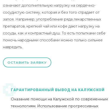
означают дополнительную нагрузку на сердечно-
сосудистую систему, которая и без того страдает от
запоя. Например, употребление ряда лекарственных
препаратов, крепкий чай или кофе дают нагрузку на
сосуды, как и контрастный душ. То есть попытками себе
помочь народными способами можно только сильнее
навредить.
ОСТАВИТЬ ЗАЯВКУ
ГАРАНТИРОВАННЫЙ ВЫВОД НА КАЛУЖСКОЙ
Оказание помощи на Калужской по современным
технологиям. Использование прогрессивных