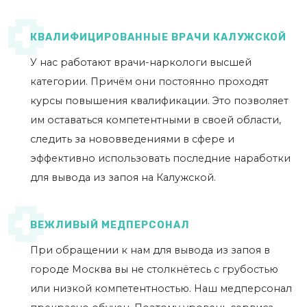
КВАЛИФИЦИРОВАННЫЕ ВРАЧИ КАЛУЖСКОЙ
У нас работают врачи-наркологи высшей
категории. Причём они постоянно проходят
курсы повышения квалификации. Это позволяет
им оставаться компетентными в своей области,
следить за нововведениями в сфере и
эффективно использовать последние наработки
для вывода из запоя на Калужской.
ВЕЖЛИВЫЙ МЕДПЕРСОНАЛ
При обращении к нам для вывода из запоя в
городе Москва вы не столкнётесь с грубостью
или низкой компетентностью. Наш медперсонал