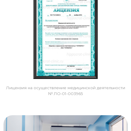
Лицензия на осуществление медицинской деятельности
№ ЛО-01-003965