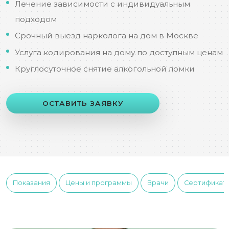
Лечение зависимости с индивидуальным
подходом
Срочный выезд нарколога на дом в Москве
Услуга кодирования на дому по доступным ценам
Круглосуточное снятие алкогольной ломки
ОСТАВИТЬ ЗАЯВКУ
Показания
Цены и программы
Врачи
Сертификат