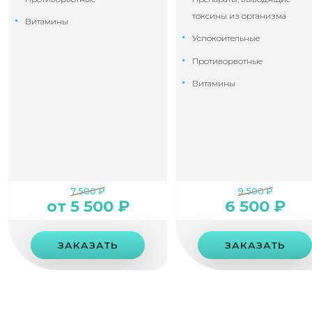
токсины из организма
Витамины
Успокоительные
Противорвотные
Витамины
7 500 ₽
9 500 ₽
от 5 500 ₽
6 500 ₽
ЗАКАЗАТЬ
ЗАКАЗАТЬ