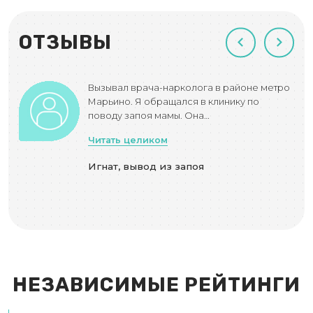
ОТЗЫВЫ
Вызывал врача-нарколога в районе метро
о.
Марьино. Я обращался в клинику по
поводу запоя мамы. Она…
Читать целиком
Игнат, вывод из запоя
НЕЗАВИСИМЫЕ РЕЙТИНГИ