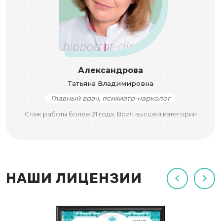
Александрова
Татьяна Владимировна
Главный врач, психиатр-нарколог
Стаж работы более 21 года. Врач высшей категории
НАШИ ЛИЦЕНЗИИ