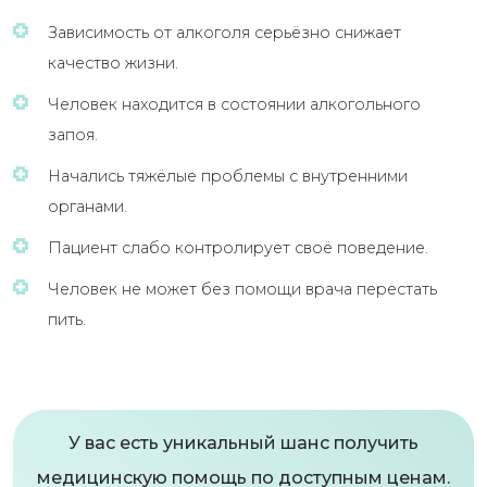
Зависимость от алкоголя серьёзно снижает
качество жизни.
Человек находится в состоянии алкогольного
запоя.
Начались тяжёлые проблемы с внутренними
органами.
Пациент слабо контролирует своё поведение.
Человек не может без помощи врача перестать
пить.
У вас есть уникальный шанс получить
медицинскую помощь по доступным ценам.