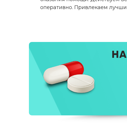
оперативно. Привлекаем лучши
НА