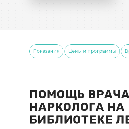
Показания
Цены и программы
В
ПОМОЩЬ ВРАЧА
НАРКОЛОГА НА
БИБЛИОТЕКЕ Л