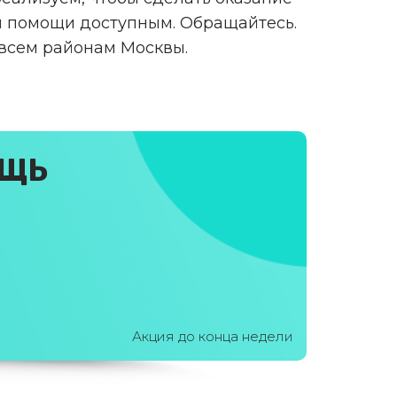
 помощи доступным. Обращайтесь.
 всем районам Москвы.
ОЩЬ
Акция до конца недели