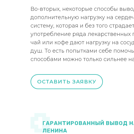
Во-вторых, некоторые способы выво
дополнительную нагрузку на серде
систему, которая и без того страдае
употребление ряда лекарственных 
чай или кофе дают нагрузку на сосу
душ. То есть попытками себе помоч
способами можно только сильнее н
ОСТАВИТЬ ЗАЯВКУ
ГАРАНТИРОВАННЫЙ ВЫВОД Н
ЛЕНИНА