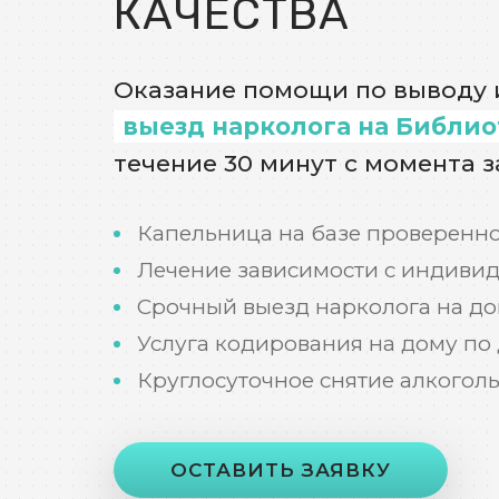
КАЧЕСТВА
Оказание помощи по выводу и
выезд нарколога на Библио
течение 30 минут с момента з
Капельница на базе проверенно
Лечение зависимости с индиви
Срочный выезд нарколога на до
Услуга кодирования на дому по
Круглосуточное снятие алкогол
ОСТАВИТЬ ЗАЯВКУ