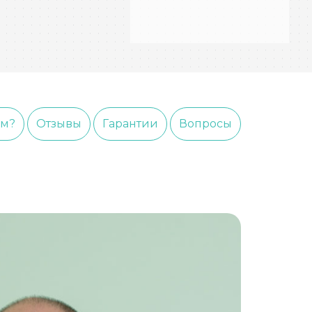
ем?
Отзывы
Гарантии
Вопросы