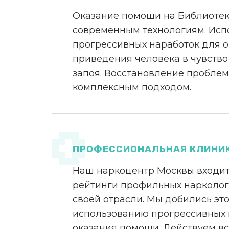
Оказание помощи на Библиотек
современным технологиям. Исп
прогрессивных наработок для 
приведения человека в чувство
запоя. Восстановление проблем
комплексным подходом.
ПРОФЕССИОНАЛЬНАЯ КЛИНИ
Наш наркоцентр Москвы входит
рейтинги профильных нарколог
своей отрасли. Мы добились эт
использованию прогрессивных
оказания помощи. Действуем вс