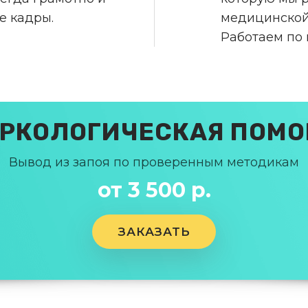
е кадры.
медицинской
Работаем по
РКОЛОГИЧЕСКАЯ ПОМ
Вывод из запоя по проверенным методикам
от 3 500 р.
ЗАКАЗАТЬ