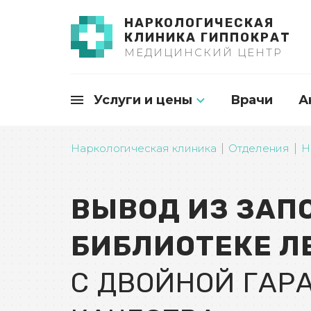
НАРКОЛОГИЧЕСКАЯ
КЛИНИКА ГИППОКРАТ
МЕДИЦИНСКИЙ ЦЕНТР
Услуги и цены
Врачи
А
Наркологическая клиника
Отделения
Н
ВЫВОД ИЗ ЗАП
БИБЛИОТЕКЕ Л
С ДВОЙНОЙ ГАР